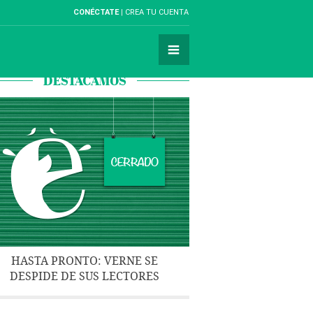
CONÉCTATE
CREA TU CUENTA
DESTACAMOS
HASTA PRONTO: VERNE SE
DESPIDE DE SUS LECTORES