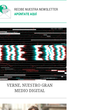
RECIBE NUESTRA NEWSLETTER
APÚNTATE AQUÍ
VERNE, NUESTRO GRAN
MEDIO DIGITAL