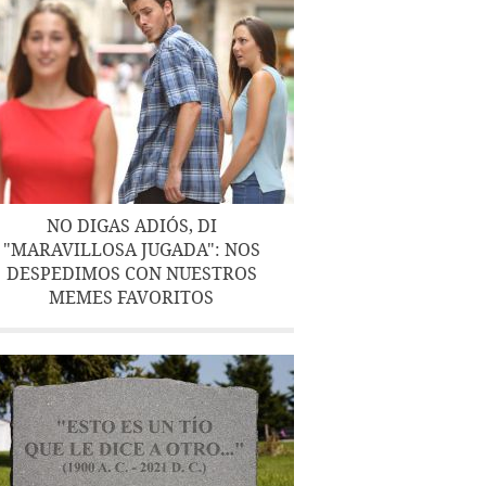
NO DIGAS ADIÓS, DI
"MARAVILLOSA JUGADA": NOS
DESPEDIMOS CON NUESTROS
MEMES FAVORITOS