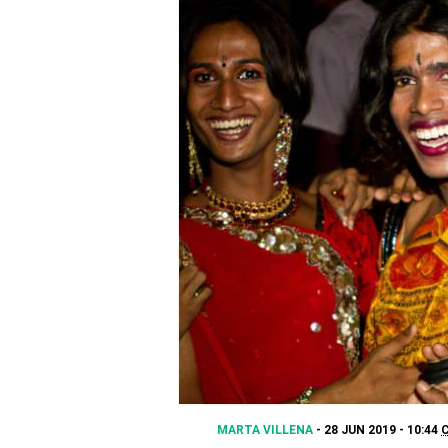
MARTA VILLENA
28 JUN 2019 - 10:44