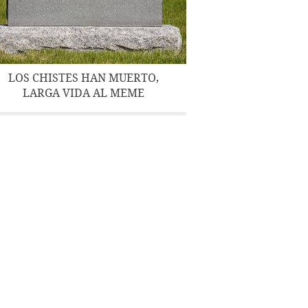
LOS CHISTES HAN MUERTO,
LARGA VIDA AL MEME