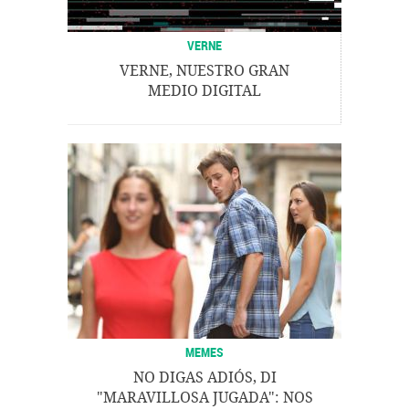
VERNE
VERNE, NUESTRO GRAN
MEDIO DIGITAL
MEMES
NO DIGAS ADIÓS, DI
"MARAVILLOSA JUGADA": NOS