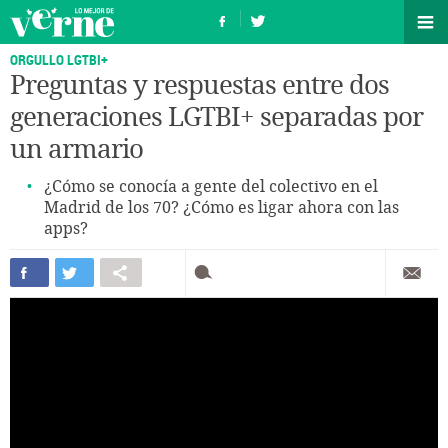
ORGULLO LGTBI+
Preguntas y respuestas entre dos
generaciones LGTBI+ separadas por
un armario
¿Cómo se conocía a gente del colectivo en el
Madrid de los 70? ¿Cómo es ligar ahora con las
apps?