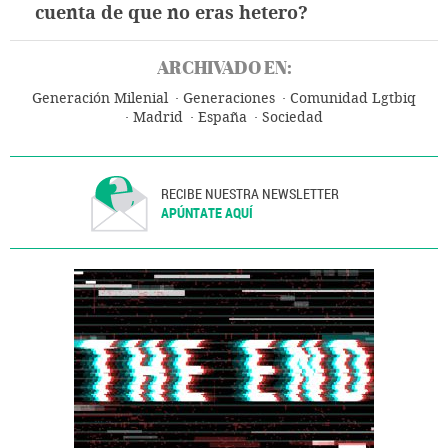
cuenta de que no eras hetero?
ARCHIVADO EN:
Generación Milenial
Generaciones
Comunidad Lgtbiq
Madrid
España
Sociedad
RECIBE NUESTRA NEWSLETTER
APÚNTATE AQUÍ