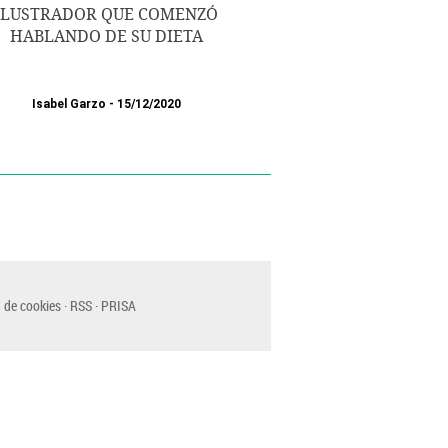
ILUSTRADOR QUE COMENZÓ
HABLANDO DE SU DIETA
Isabel Garzo
15/12/2020
 de cookies
RSS
PRISA