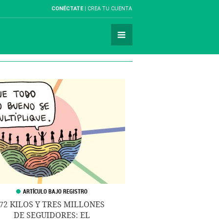
CONÉCTATE
CREA TU CUENTA
72 KILOS Y TRES MILLONES
DE SEGUIDORES: EL