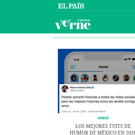
HUMOR
LOS MEJORES TUITS DE
HUMOR DE MÉXICO EN 202