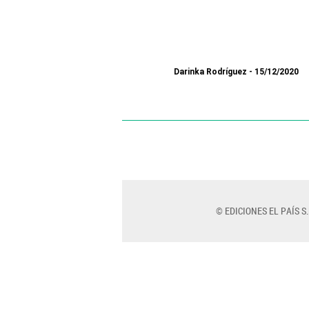
Darinka Rodríguez
15/12/2020
© EDICIONES EL PAÍS S.