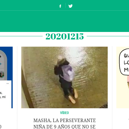
20201215
VÍDEO
MASHA, LA PERSEVERANTE
0
NIÑA DE 9 AÑOS QUE NO SE