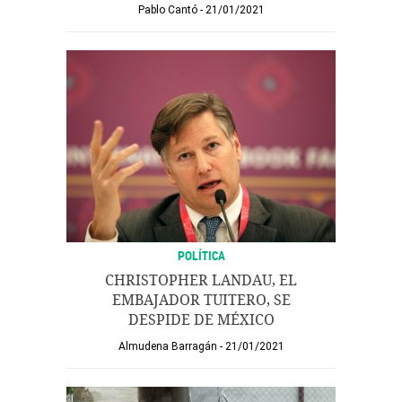
Pablo Cantó
21/01/2021
POLÍTICA
CHRISTOPHER LANDAU, EL
EMBAJADOR TUITERO, SE
DESPIDE DE MÉXICO
Almudena Barragán
21/01/2021