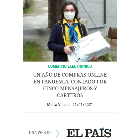
COMERCIO ELECTRÓNICO
UN AÑO DE COMPRAS ONLINE
EN PANDEMIA, CONTADO POR
CINCO MENSAJEROS Y
CARTEROS
Marta Villena
21/01/2021
UNA WEB DE