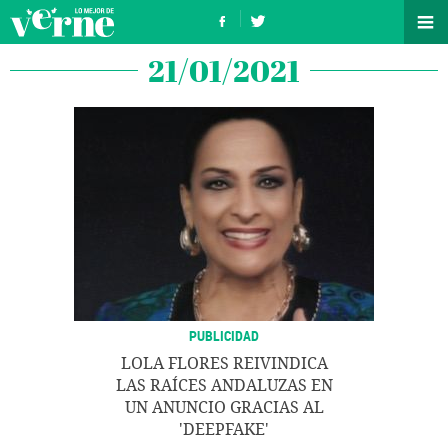
21/01/2021
PUBLICIDAD
LOLA FLORES REIVINDICA
LAS RAÍCES ANDALUZAS EN
UN ANUNCIO GRACIAS AL
'DEEPFAKE'