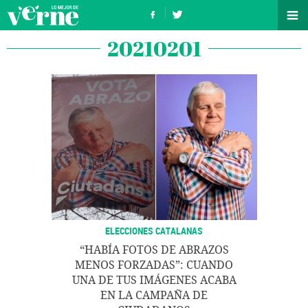
20210201
ELECCIONES CATALANAS
“HABÍA FOTOS DE ABRAZOS
MENOS FORZADAS”: CUANDO
UNA DE TUS IMÁGENES ACABA
EN LA CAMPAÑA DE