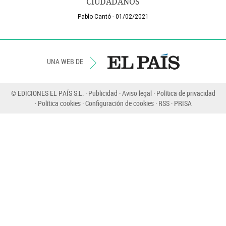
CIUDADANOS
Pablo Cantó
01/02/2021
UNA WEB DE
© EDICIONES EL PAÍS S.L.
Publicidad
Aviso legal
Política de privacidad
Política cookies
Configuración de cookies
RSS
PRISA