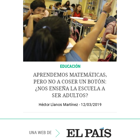
EDUCACIÓN
APRENDEMOS MATEMÁTICAS,
PERO NO A COSER UN BOTÓN:
¿NOS ENSEÑA LA ESCUELA A
SER ADULTOS?
Héctor Llanos Martínez
12/03/2019
UNA WEB DE