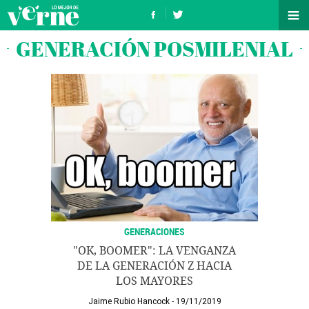
GENERACIÓN POSMILENIAL
GENERACIONES
"OK, BOOMER": LA VENGANZA
DE LA GENERACIÓN Z HACIA
LOS MAYORES
Jaime Rubio Hancock
19/11/2019