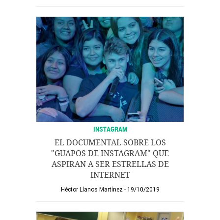
INSTAGRAM
EL DOCUMENTAL SOBRE LOS
"GUAPOS DE INSTAGRAM" QUE
ASPIRAN A SER ESTRELLAS DE
INTERNET
Héctor Llanos Martínez
19/10/2019