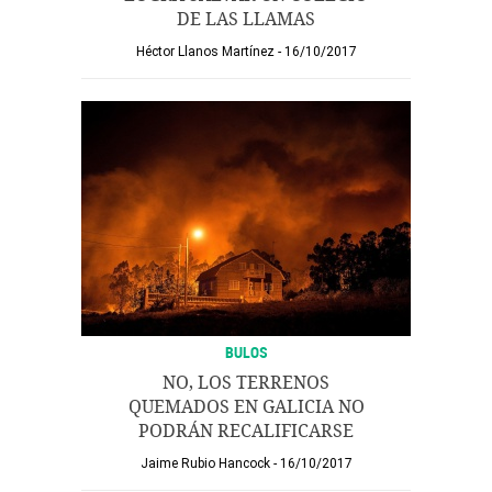
DE LAS LLAMAS
Héctor Llanos Martínez
16/10/2017
BULOS
NO, LOS TERRENOS
QUEMADOS EN GALICIA NO
PODRÁN RECALIFICARSE
Jaime Rubio Hancock
16/10/2017