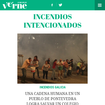
INCENDIOS
INTENCIONADOS
INCENDIOS GALICIA
UNA CADENA HUMANA EN UN
PUEBLO DE PONTEVEDRA
LOGRA SALVAR UN COLEGIO