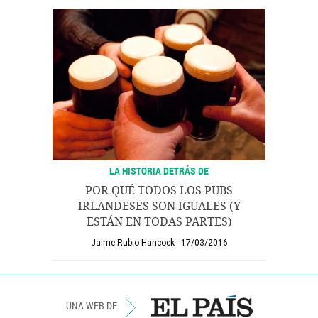
LA HISTORIA DETRÁS DE
POR QUÉ TODOS LOS PUBS
IRLANDESES SON IGUALES (Y
ESTÁN EN TODAS PARTES)
Jaime Rubio Hancock
17/03/2016
UNA WEB DE