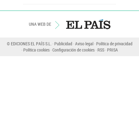
UNA WEB DE
© EDICIONES EL PAÍS S.L.
Publicidad
Aviso legal
Política de privacidad
Política cookies
Configuración de cookies
RSS
PRISA