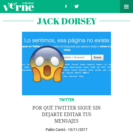
JACK DORSEY
TWITTER
POR QUÉ TWITTER SIGUE SIN
DEJARTE EDITAR TUS
MENSAJES
Pablo Cantó
10/11/2017