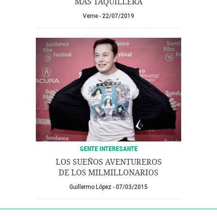
MÁS TAQUILLERA
Verne
22/07/2019
GENTE INTERESANTE
LOS SUEÑOS AVENTUREROS
DE LOS MILMILLONARIOS
Guillermo López
07/03/2015