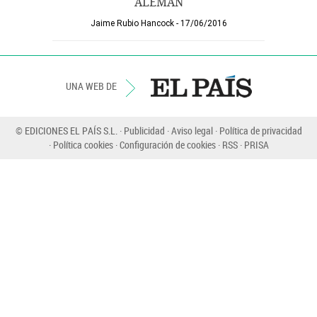
ALEMÁN
Jaime Rubio Hancock
17/06/2016
UNA WEB DE
© EDICIONES EL PAÍS S.L.
Publicidad
Aviso legal
Política de privacidad
Política cookies
Configuración de cookies
RSS
PRISA