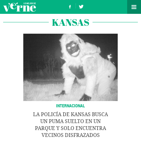
KANSAS
INTERNACIONAL
LA POLICÍA DE KANSAS BUSCA
UN PUMA SUELTO EN UN
PARQUE Y SOLO ENCUENTRA
VECINOS DISFRAZADOS