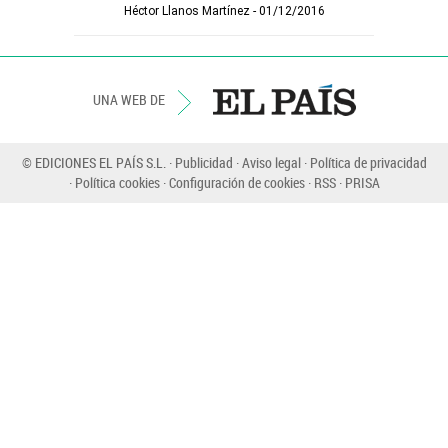
Héctor Llanos Martínez
01/12/2016
UNA WEB DE
© EDICIONES EL PAÍS S.L.
Publicidad
Aviso legal
Política de privacidad
Política cookies
Configuración de cookies
RSS
PRISA