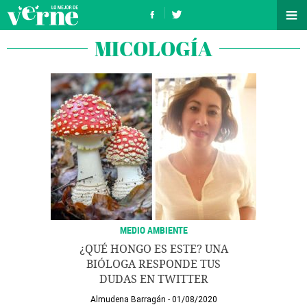
MICOLOGÍA
MEDIO AMBIENTE
¿QUÉ HONGO ES ESTE? UNA
BIÓLOGA RESPONDE TUS
DUDAS EN TWITTER
Almudena Barragán
01/08/2020