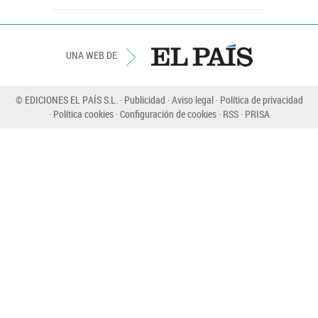
UNA WEB DE
© EDICIONES EL PAÍS S.L.
Publicidad
Aviso legal
Política de privacidad
Política cookies
Configuración de cookies
RSS
PRISA