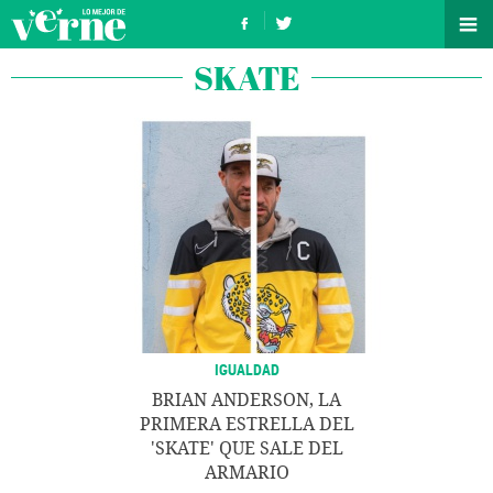
SKATE
IGUALDAD
BRIAN ANDERSON, LA
PRIMERA ESTRELLA DEL
'SKATE' QUE SALE DEL
ARMARIO