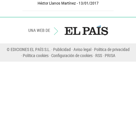
Héctor Llanos Martínez
13/01/2017
UNA WEB DE
© EDICIONES EL PAÍS S.L.
Publicidad
Aviso legal
Política de privacidad
Política cookies
Configuración de cookies
RSS
PRISA