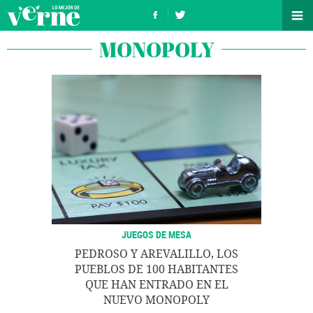
MONOPOLY
JUEGOS DE MESA
PEDROSO Y AREVALILLO, LOS
PUEBLOS DE 100 HABITANTES
QUE HAN ENTRADO EN EL
NUEVO MONOPOLY