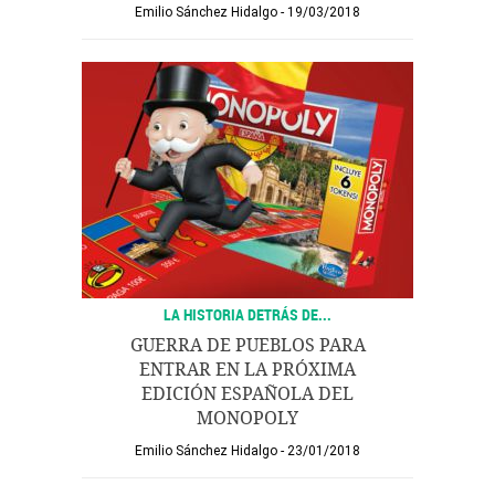
Emilio Sánchez Hidalgo
19/03/2018
LA HISTORIA DETRÁS DE...
GUERRA DE PUEBLOS PARA
ENTRAR EN LA PRÓXIMA
EDICIÓN ESPAÑOLA DEL
MONOPOLY
Emilio Sánchez Hidalgo
23/01/2018