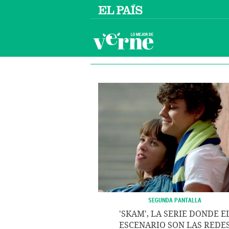
SEGUNDA PANTALLA
'SKAM', LA SERIE DONDE E
ESCENARIO SON LAS REDE