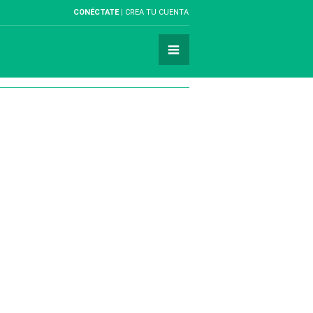
CONÉCTATE
CREA TU CUENTA