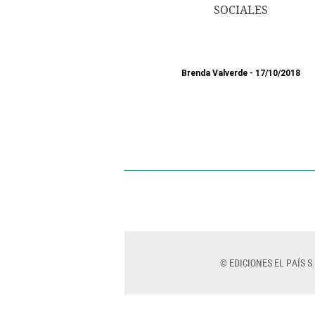
SOCIALES
Brenda Valverde
17/10/2018
© EDICIONES EL PAÍS S.