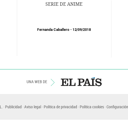
SERIE DE ANIME
Fernanda Caballero
12/09/2018
UNA WEB DE
L.
Publicidad
Aviso legal
Política de privacidad
Política cookies
Configuración