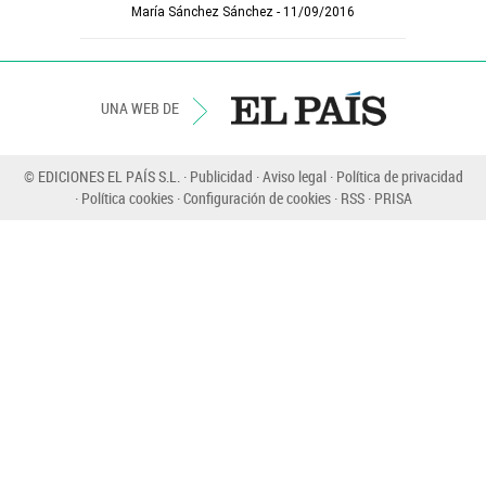
María Sánchez Sánchez
11/09/2016
UNA WEB DE
© EDICIONES EL PAÍS S.L.
Publicidad
Aviso legal
Política de privacidad
Política cookies
Configuración de cookies
RSS
PRISA