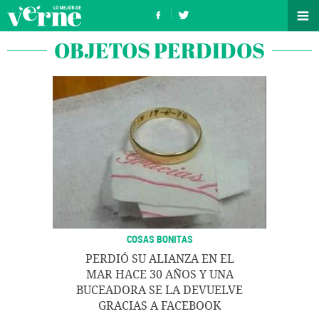
OBJETOS PERDIDOS
COSAS BONITAS
PERDIÓ SU ALIANZA EN EL
MAR HACE 30 AÑOS Y UNA
BUCEADORA SE LA DEVUELVE
GRACIAS A FACEBOOK