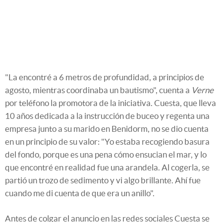
"La encontré a 6 metros de profundidad, a principios de
agosto, mientras coordinaba un bautismo", cuenta a
Verne
por teléfono la promotora de la iniciativa. Cuesta, que lleva
10 años dedicada a la instrucción de buceo y regenta una
empresa junto a su marido en Benidorm, no se dio cuenta
en un principio de su valor: "Yo estaba recogiendo basura
del fondo, porque es una pena cómo ensucian el mar, y lo
que encontré en realidad fue una arandela. Al cogerla, se
partió un trozo de sedimento y vi algo brillante. Ahí fue
cuando me di cuenta de que era un anillo".
Antes de colgar el anuncio en las redes sociales Cuesta se