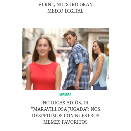
VERNE, NUESTRO GRAN
MEDIO DIGITAL
MEMES
NO DIGAS ADIÓS, DI
"MARAVILLOSA JUGADA": NOS
DESPEDIMOS CON NUESTROS
MEMES FAVORITOS