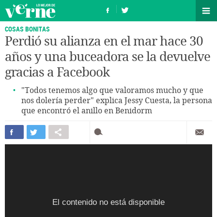
COSAS BONITAS
Perdió su alianza en el mar hace 30
años y una buceadora se la devuelve
gracias a Facebook
"Todos tenemos algo que valoramos mucho y que
nos dolería perder" explica Jessy Cuesta, la persona
que encontró el anillo en Benidorm
El contenido no está disponible