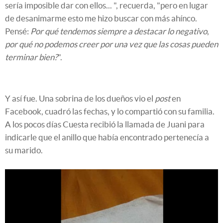
sería imposible dar con ellos... ", recuerda, "pero en lugar
de desanimarme esto me hizo buscar con más ahínco.
Pensé:
Por qué tendemos siempre a destacar lo negativo
,
por qué no podemos creer por una vez que las cosas pueden
terminar bien?
".
Y así fue. Una sobrina de los dueños vio el
post
en
Facebook, cuadró las fechas, y lo compartió con su familia.
A los pocos días Cuesta recibió la llamada de Juani para
indicarle que el anillo que había encontrado pertenecía a
su marido.