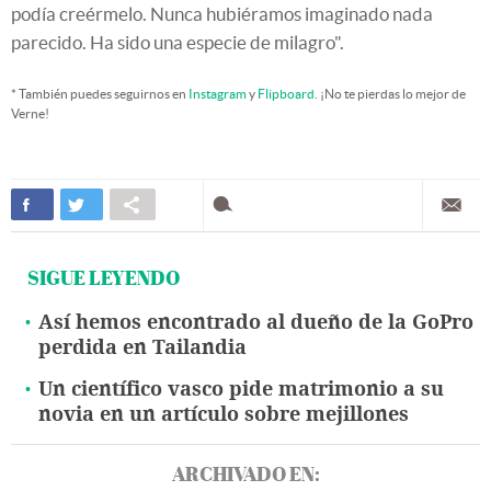
podía creérmelo. Nunca hubiéramos imaginado nada
parecido. Ha sido una especie de milagro".
* También puedes seguirnos en
Instagram
y
Flipboard
. ¡No te pierdas lo mejor de
Verne!
SIGUE LEYENDO
Así hemos encontrado al dueño de la GoPro
perdida en Tailandia
Un científico vasco pide matrimonio a su
novia en un artículo sobre mejillones
ARCHIVADO EN: