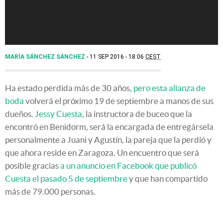
MARÍA SÁNCHEZ SÁNCHEZ
11 SEP 2016 - 18:06
CEST
Ha estado perdida más de 30 años,
pero esta alianza de
boda
volverá el próximo 19 de septiembre a manos de sus
dueños.
Jessy Cuesta
, la instructora de buceo que la
encontró en Benidorm, será la encargada de entregársela
personalmente a Juani y Agustín, la pareja que la perdió y
que ahora reside en Zaragoza. Un encuentro que será
posible gracias
a un anuncio en Facebook que publicó
Cuesta el pasado 5 de septiembre
y que han compartido
más de 79.000 personas.