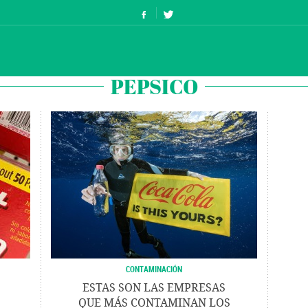
PEPSICO
CONTAMINACIÓN
ESTAS SON LAS EMPRESAS
QUE MÁS CONTAMINAN LOS