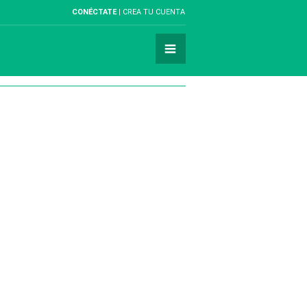
CONÉCTATE
CREA TU CUENTA