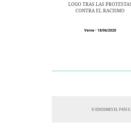
LOGO TRAS LAS PROTESTA
CONTRA EL RACISMO
Verne
18/06/2020
© EDICIONES EL PAÍS S.