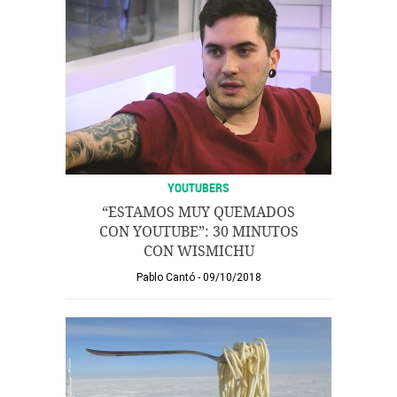
YOUTUBERS
“ESTAMOS MUY QUEMADOS
CON YOUTUBE”: 30 MINUTOS
CON WISMICHU
Pablo Cantó
09/10/2018