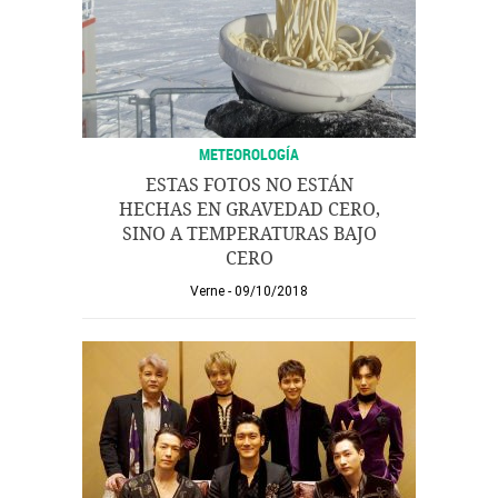
METEOROLOGÍA
ESTAS FOTOS NO ESTÁN
HECHAS EN GRAVEDAD CERO,
SINO A TEMPERATURAS BAJO
CERO
Verne
09/10/2018