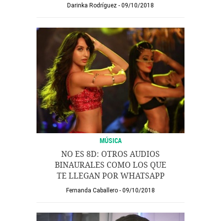
Darinka Rodríguez
09/10/2018
MÚSICA
NO ES 8D: OTROS AUDIOS
BINAURALES COMO LOS QUE
TE LLEGAN POR WHATSAPP
Fernanda Caballero
09/10/2018