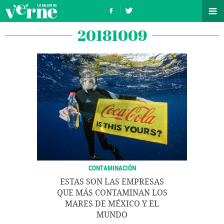
20181009
CONTAMINACIÓN
ESTAS SON LAS EMPRESAS
QUE MÁS CONTAMINAN LOS
MARES DE MÉXICO Y EL
MUNDO