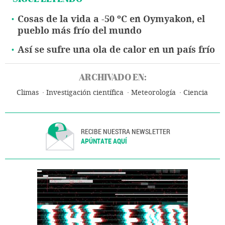
Cosas de la vida a -50 ºC en Oymyakon, el
pueblo más frío del mundo
Así se sufre una ola de calor en un país frío
ARCHIVADO EN:
Climas
Investigación científica
Meteorología
Ciencia
RECIBE NUESTRA NEWSLETTER
APÚNTATE AQUÍ