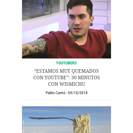
YOUTUBERS
“ESTAMOS MUY QUEMADOS
CON YOUTUBE”: 30 MINUTOS
CON WISMICHU
Pablo Cantó
09/10/2018