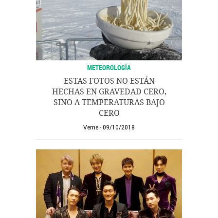
METEOROLOGÍA
ESTAS FOTOS NO ESTÁN
HECHAS EN GRAVEDAD CERO,
SINO A TEMPERATURAS BAJO
CERO
Verne
09/10/2018