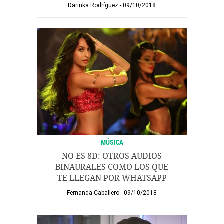
Darinka Rodríguez
09/10/2018
MÚSICA
NO ES 8D: OTROS AUDIOS
BINAURALES COMO LOS QUE
TE LLEGAN POR WHATSAPP
Fernanda Caballero
09/10/2018