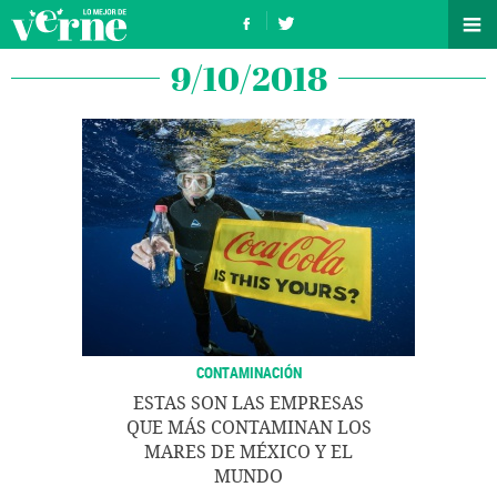
9/10/2018
CONTAMINACIÓN
ESTAS SON LAS EMPRESAS
QUE MÁS CONTAMINAN LOS
MARES DE MÉXICO Y EL
MUNDO