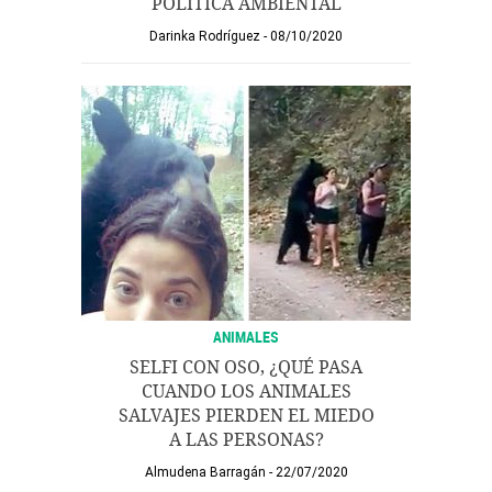
POLÍTICA AMBIENTAL
Darinka Rodríguez
08/10/2020
ANIMALES
SELFI CON OSO, ¿QUÉ PASA
CUANDO LOS ANIMALES
SALVAJES PIERDEN EL MIEDO
A LAS PERSONAS?
Almudena Barragán
22/07/2020