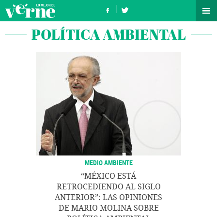
POLÍTICA AMBIENTAL
MEDIO AMBIENTE
“MÉXICO ESTÁ
RETROCEDIENDO AL SIGLO
ANTERIOR”: LAS OPINIONES
DE MARIO MOLINA SOBRE