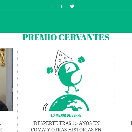
PREMIO CERVANTES
LO MEJOR DE VERNE
A
'DESPERTÉ TRAS 15 AÑOS EN
R:
COMA' Y OTRAS HISTORIAS EN