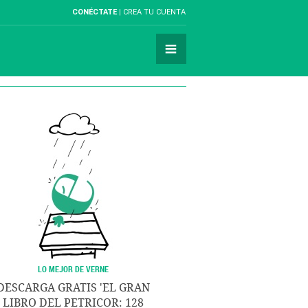
CONÉCTATE
CREA TU CUENTA
LO MEJOR DE VERNE
DESCARGA GRATIS 'EL GRAN
LIBRO DEL PETRICOR: 128