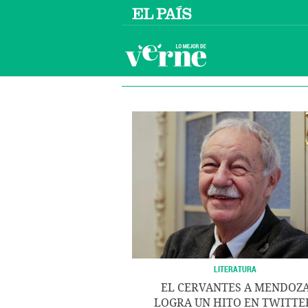
LITERATURA
EL CERVANTES A MENDOZ
LOGRA UN HITO EN TWITTE