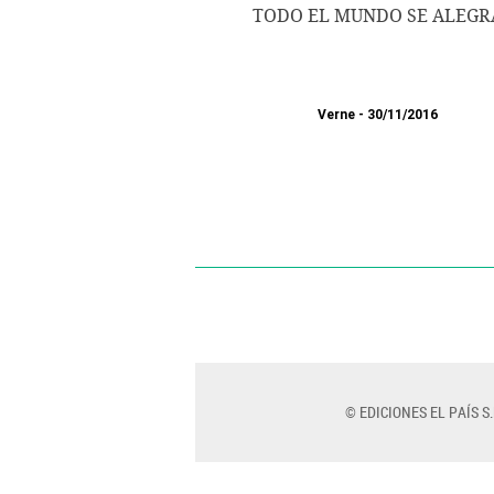
TODO EL MUNDO SE ALEGR
Verne
30/11/2016
© EDICIONES EL PAÍS S.