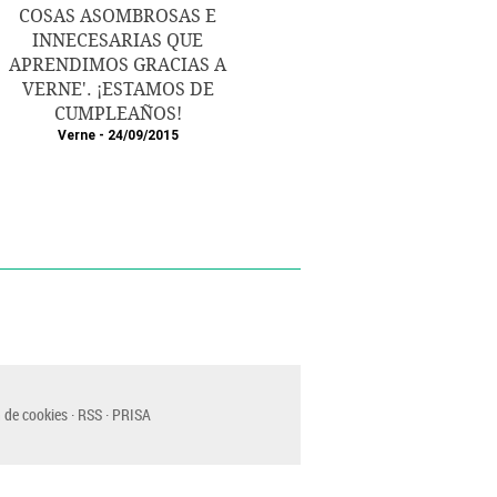
COSAS ASOMBROSAS E
INNECESARIAS QUE
APRENDIMOS GRACIAS A
VERNE'. ¡ESTAMOS DE
CUMPLEAÑOS!
Verne
24/09/2015
 de cookies
RSS
PRISA