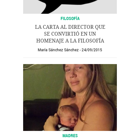
FILOSOFÍA
LA CARTA AL DIRECTOR QUE
SE CONVIRTIÓ EN UN
HOMENAJE A LA FILOSOFÍA
María Sánchez Sánchez
24/09/2015
MADRES