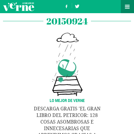
20150924
LO MEJOR DE VERNE
DESCARGA GRATIS 'EL GRAN
LIBRO DEL PETRICOR: 128
COSAS ASOMBROSAS E
INNECESARIAS QUE