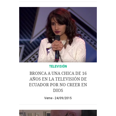
TELEVISIÓN
BRONCA A UNA CHICA DE 16
AÑOS EN LA TELEVISIÓN DE
ECUADOR POR NO CREER EN
DIOS
Verne
24/09/2015