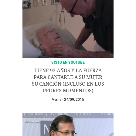
VISTO EN YOUTUBE
TIENE 93 AÑOS Y LA FUERZA
PARA CANTARLE A SU MUJER
SU CANCIÓN (INCLUSO EN LOS
PEORES MOMENTOS)
Verne
24/09/2015