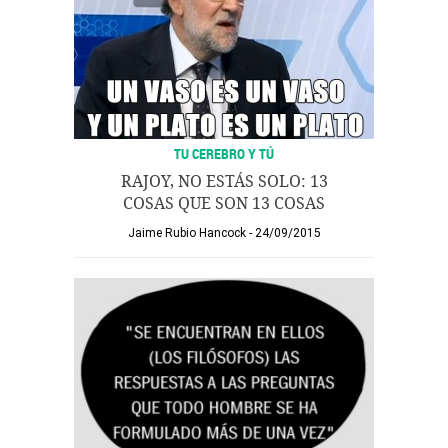
TU CEREBRO Y TÚ
RAJOY, NO ESTÁS SOLO: 13
COSAS QUE SON 13 COSAS
Jaime Rubio Hancock
24/09/2015