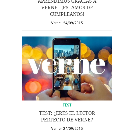
APRENDIMOS GRACIAS A
VERNE'. ¡ESTAMOS DE
CUMPLEAÑOS!
Verne
24/09/2015
TEST
TEST: ¿ERES EL LECTOR
PERFECTO DE VERNE?
Verne
24/09/2015