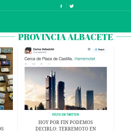
PROVINCIA ALBACETE
VISTO EN TWITTER
HOY POR FIN PODEMOS
OS
DECIRLO: TERREMOTO EN