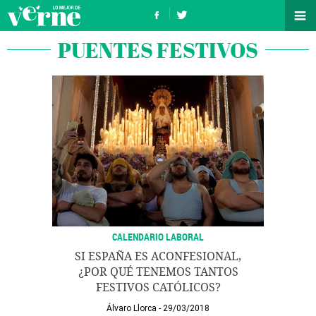
PUENTES FESTIVOS
CALENDARIO LABORAL
SI ESPAÑA ES ACONFESIONAL,
¿POR QUÉ TENEMOS TANTOS
FESTIVOS CATÓLICOS?
Álvaro Llorca
29/03/2018