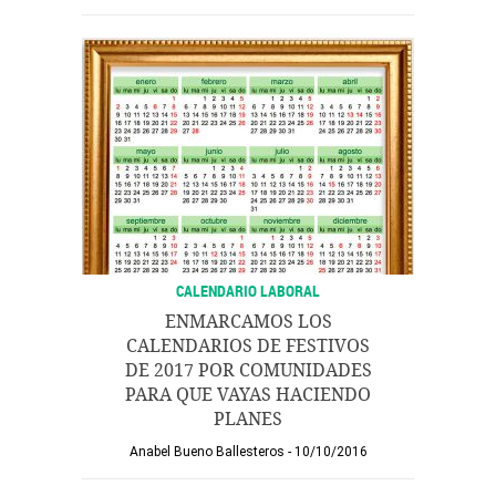
CALENDARIO LABORAL
ENMARCAMOS LOS
CALENDARIOS DE FESTIVOS
DE 2017 POR COMUNIDADES
PARA QUE VAYAS HACIENDO
PLANES
Anabel Bueno Ballesteros
10/10/2016