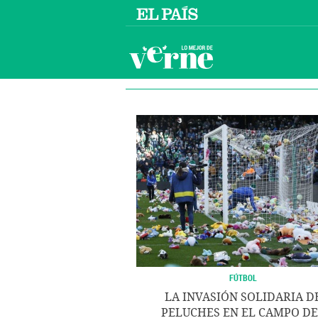
FÚTBOL
LA INVASIÓN SOLIDARIA D
PELUCHES EN EL CAMPO DE