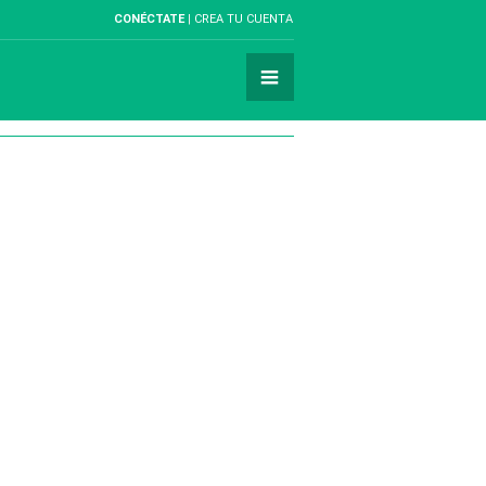
CONÉCTATE
CREA TU CUENTA