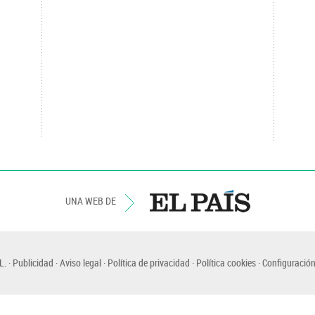
UNA WEB DE
L.
Publicidad
Aviso legal
Política de privacidad
Política cookies
Configuración