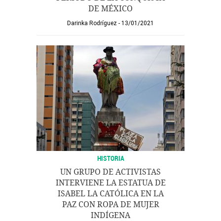
DE MÉXICO
Darinka Rodríguez
13/01/2021
HISTORIA
UN GRUPO DE ACTIVISTAS
INTERVIENE LA ESTATUA DE
ISABEL LA CATÓLICA EN LA
PAZ CON ROPA DE MUJER
INDÍGENA