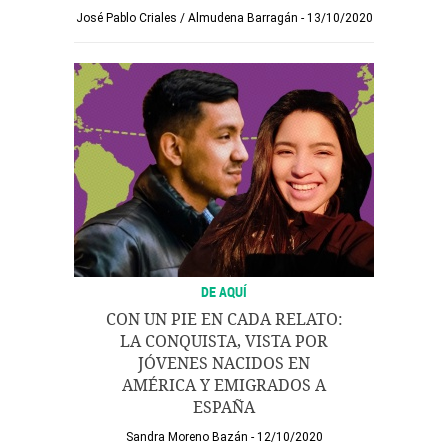
José Pablo Criales
/
Almudena Barragán
13/10/2020
DE AQUÍ
CON UN PIE EN CADA RELATO:
LA CONQUISTA, VISTA POR
JÓVENES NACIDOS EN
AMÉRICA Y EMIGRADOS A
ESPAÑA
Sandra Moreno Bazán
12/10/2020