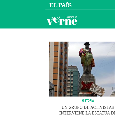
HISTORIA
UN GRUPO DE ACTIVISTAS
INTERVIENE LA ESTATUA D