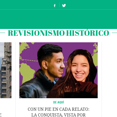
REVISIONISMO HISTÓRICO
DE AQUÍ
CON UN PIE EN CADA RELATO:
E
LA CONQUISTA, VISTA POR