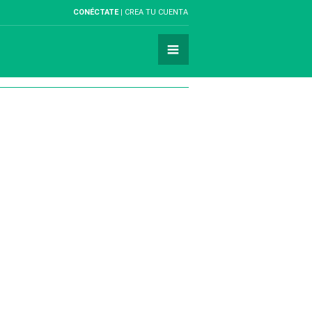
CONÉCTATE
CREA TU CUENTA