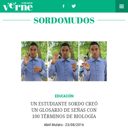
SORDOMUDOS
EDUCACIÓN
UN ESTUDIANTE SORDO CREÓ
UN GLOSARIO DE SEÑAS CON
100 TÉRMINOS DE BIOLOGÍA
Abril Mulato
23/08/2016