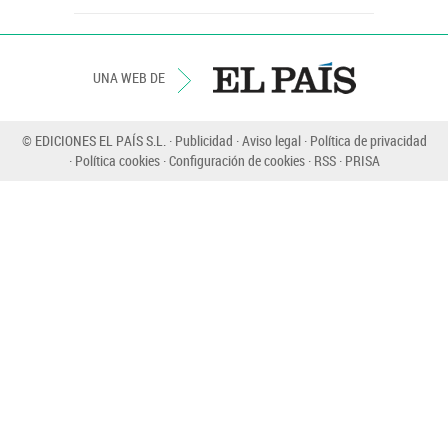
UNA WEB DE
© EDICIONES EL PAÍS S.L.
Publicidad
Aviso legal
Política de privacidad
Política cookies
Configuración de cookies
RSS
PRISA