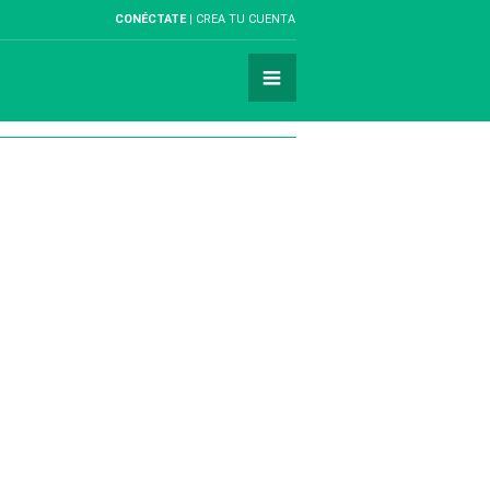
CONÉCTATE
CREA TU CUENTA