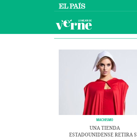
MACHISMO
UNA TIENDA
ESTADOUNIDENSE RETIRA 