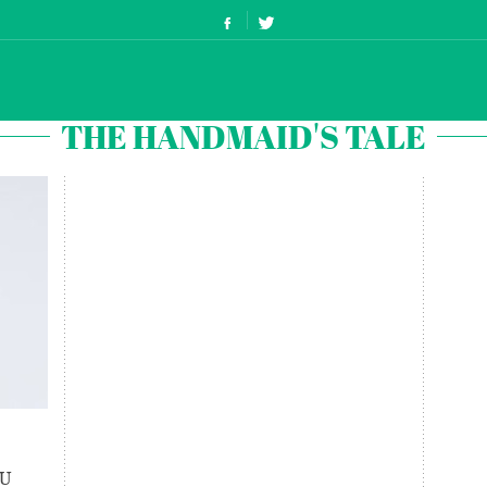
THE HANDMAID'S TALE
SU