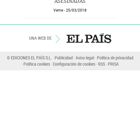
ASESINADAS
Verne
25/03/2018
UNA WEB DE
© EDICIONES EL PAÍS S.L.
Publicidad
Aviso legal
Política de privacidad
Política cookies
Configuración de cookies
RSS
PRISA