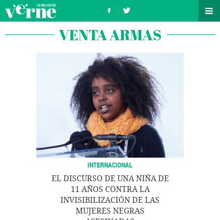
VENTA ARMAS
INTERNACIONAL
EL DISCURSO DE UNA NIÑA DE
11 AÑOS CONTRA LA
INVISIBILIZACIÓN DE LAS
MUJERES NEGRAS