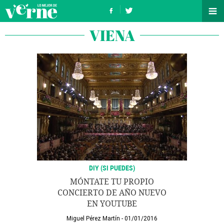
VIENA
DIY (SI PUEDES)
MÓNTATE TU PROPIO
CONCIERTO DE AÑO NUEVO
EN YOUTUBE
Miguel Pérez Martín
01/01/2016