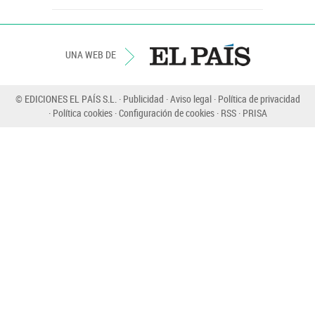
UNA WEB DE
© EDICIONES EL PAÍS S.L.
Publicidad
Aviso legal
Política de privacidad
Política cookies
Configuración de cookies
RSS
PRISA