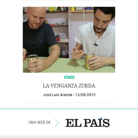
VÍDEO
LA VENGANZA ZURDA
José Luis Aranda
13/08/2015
UNA WEB DE