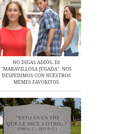
NO DIGAS ADIÓS, DI
"MARAVILLOSA JUGADA": NOS
DESPEDIMOS CON NUESTROS
MEMES FAVORITOS