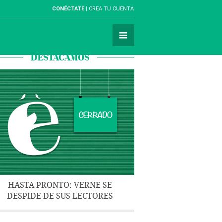
CONÉCTATE
CREA TU CUENTA
DESTACAMOS
HASTA PRONTO: VERNE SE
DESPIDE DE SUS LECTORES