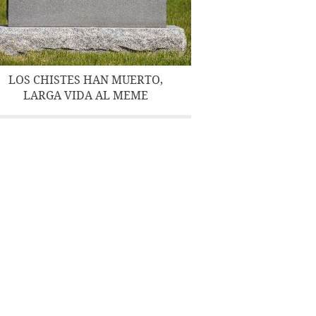
LOS CHISTES HAN MUERTO,
LARGA VIDA AL MEME