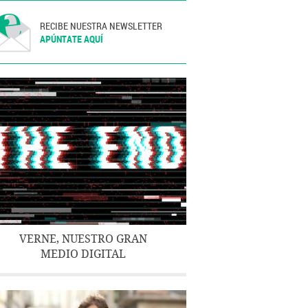
RECIBE NUESTRA NEWSLETTER
APÚNTATE AQUÍ
VERNE, NUESTRO GRAN
MEDIO DIGITAL