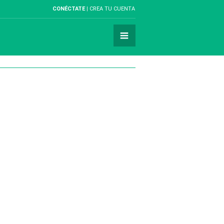
CONÉCTATE
CREA TU CUENTA