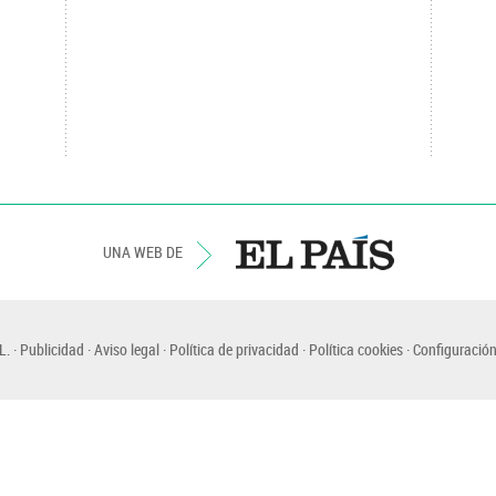
UNA WEB DE
L.
Publicidad
Aviso legal
Política de privacidad
Política cookies
Configuración