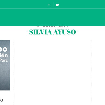
SILVIA AYUSO
DO