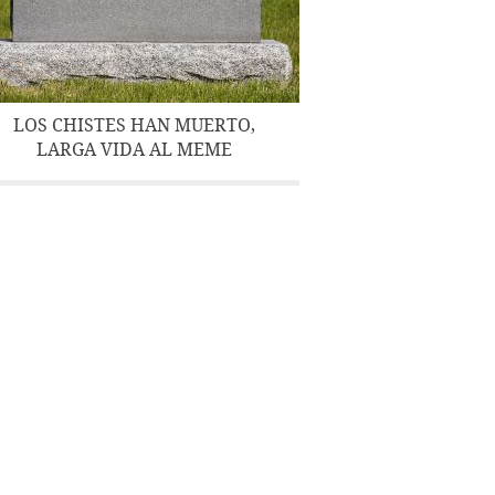
LOS CHISTES HAN MUERTO,
LARGA VIDA AL MEME