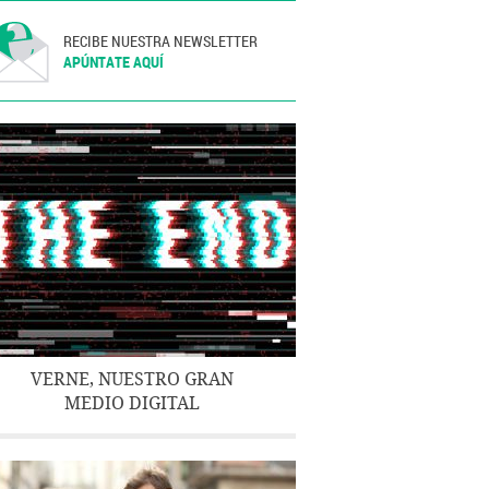
RECIBE NUESTRA NEWSLETTER
APÚNTATE AQUÍ
VERNE, NUESTRO GRAN
MEDIO DIGITAL