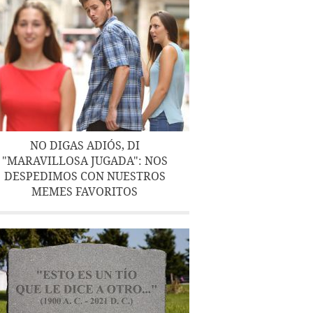
NO DIGAS ADIÓS, DI
"MARAVILLOSA JUGADA": NOS
DESPEDIMOS CON NUESTROS
MEMES FAVORITOS