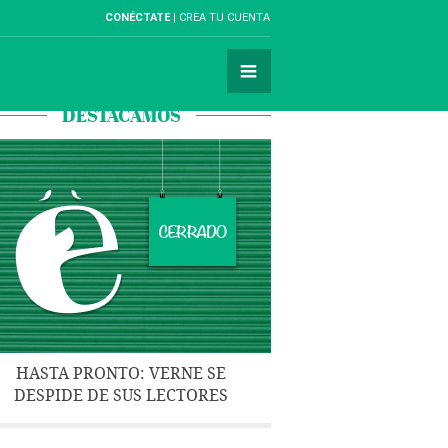
CONÉCTATE
CREA TU CUENTA
DESTACAMOS
HASTA PRONTO: VERNE SE
DESPIDE DE SUS LECTORES