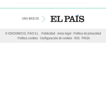
UNA WEB DE
© EDICIONES EL PAÍS S.L.
Publicidad
Aviso legal
Política de privacidad
Política cookies
Configuración de cookies
RSS
PRISA