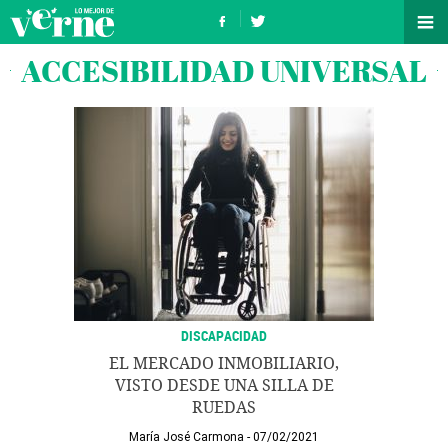
ACCESIBILIDAD UNIVERSAL
DISCAPACIDAD
EL MERCADO INMOBILIARIO,
VISTO DESDE UNA SILLA DE
RUEDAS
María José Carmona
07/02/2021