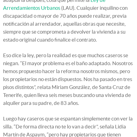
Arrendamientos Urbanos
(LAU). Cualquier inquilino con
discapacidad o mayor de 70 años puede realizar, previa
notificación al arrendador, aquellas obras que necesite,
siempre que se comprometa a devolver la vivienda a su
estado original cuando finalice el contrato.
Eso dice la ley, pero la realidad es que muchos caseros se
niegan. “El mayor problema es el baño adaptado. Nosotros
hemos propuesto hacer la reforma nosotros mismos, pero
los propietarios no están dispuestos. Nos ha pasado en tres
pisos distintos”, relata Miriam González, de Santa Cruz de
Tenerife, quien lleva seis meses buscando una vivienda de
alquiler para su padre, de 83 años.
Luego hay caseros que se espantan simplemente con ver la
silla. “De forma directa no te lo van a decir”, señala Lidia
Martín de Aspaym, “pero hay propietarios que tienen