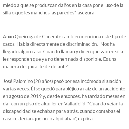
miedo a que se produzcan daños en la casa por el uso de la
silla o que les manches las paredes”, asegura.
Anxo Queiruga de Cocemfe también menciona este tipo de
casos. Habla directamente de discriminación. “Nos ha
llegado algún caso. Cuando llaman y dicen que van en silla
les responden que ya no tienen nada disponible. Es una
manera de quitarte de delante”.
José Palomino (28 años) pasó por esa incómoda situación
varias veces. Él se quedó parapléjico a raíz de un accidente
en agosto de 2019 y, desde entonces, ha tardado meses en
dar con un piso de alquiler en Valladolid. “Cuando veían la
discapacidad se echaban para atrás, cuando contabas el
caso te decían que no lo alquilaban”, explica.