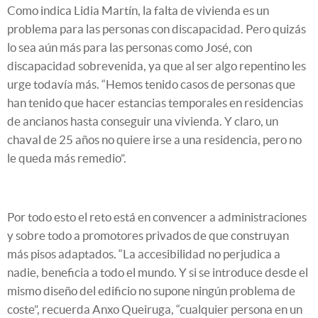
Como indica Lidia Martín, la falta de vivienda es un
problema para las personas con discapacidad. Pero quizás
lo sea aún más para las personas como José, con
discapacidad sobrevenida, ya que al ser algo repentino les
urge todavía más. “Hemos tenido casos de personas que
han tenido que hacer estancias temporales en residencias
de ancianos hasta conseguir una vivienda. Y claro, un
chaval de 25 años no quiere irse a una residencia, pero no
le queda más remedio”.
Por todo esto el reto está en convencer a administraciones
y sobre todo a promotores privados de que construyan
más pisos adaptados. “La accesibilidad no perjudica a
nadie, beneficia a todo el mundo. Y si se introduce desde el
mismo diseño del edificio no supone ningún problema de
coste”, recuerda Anxo Queiruga, “cualquier persona en un