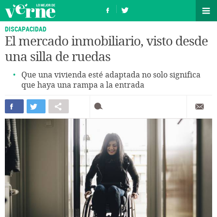
DISCAPACIDAD
El mercado inmobiliario, visto desde
una silla de ruedas
Que una vivienda esté adaptada no solo significa
que haya una rampa a la entrada