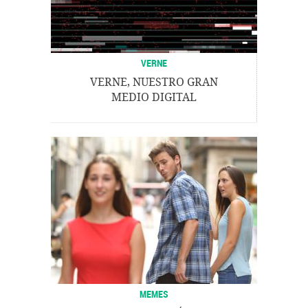
VERNE
VERNE, NUESTRO GRAN
MEDIO DIGITAL
MEMES