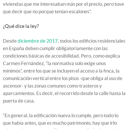
viviendas que me interesaban más por el precio, pero tuve
que decir que no porque tenían escalones”.
¿Qué dice la ley?
Desde
diciembre de 2017
, todos los edificios residenciales
en España deben cumplir obligatoriamente con las
condiciones básicas de accesibilidad. Pero, como explica
Carmen Fernández, “la normativa solo exige unos
mínimos”, entre los que se incluyen el acceso a la finca, la
comunicación vertical entre los pisos -que obliga al uso de
ascensor- y las zonas comunes como trasteros y
aparcamientos. Es decir, el recorrido desde la calle hasta la
puerta de casa.
“En general, la edificación nueva lo cumple, pero todo lo
que había antes, que es mucho patrimonio, hay que irlo