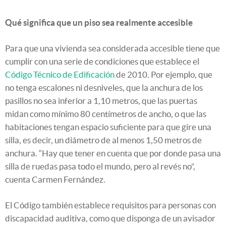
Qué significa que un piso sea realmente accesible
Para que una vivienda sea considerada accesible tiene que
cumplir con una serie de condiciones que establece el
Código Técnico de Edificación
de 2010. Por ejemplo, que
no tenga escalones ni desniveles, que la anchura de los
pasillos no sea inferior a 1,10 metros, que las puertas
midan como mínimo 80 centímetros de ancho, o que las
habitaciones tengan espacio suficiente para que gire una
silla, es decir, un diámetro de al menos 1,50 metros de
anchura. “Hay que tener en cuenta que por donde pasa una
silla de ruedas pasa todo el mundo, pero al revés no”,
cuenta Carmen Fernández.
El Código también establece requisitos para personas con
discapacidad auditiva, como que disponga de un avisador