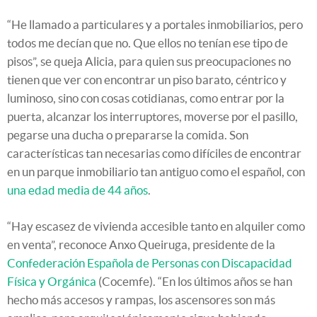
“He llamado a particulares y a portales inmobiliarios, pero
todos me decían que no. Que ellos no tenían ese tipo de
pisos”, se queja Alicia, para quien sus preocupaciones no
tienen que ver con encontrar un piso barato, céntrico y
luminoso, sino con cosas cotidianas, como entrar por la
puerta, alcanzar los interruptores, moverse por el pasillo,
pegarse una ducha o prepararse la comida. Son
características tan necesarias como difíciles de encontrar
en un parque inmobiliario tan antiguo como el español, con
una edad media de 44 años
.
“Hay escasez de vivienda accesible tanto en alquiler como
en venta”, reconoce Anxo Queiruga, presidente de la
Confederación Española de Personas con Discapacidad
Física y Orgánica
(Cocemfe). “En los últimos años se han
hecho más accesos y rampas, los ascensores son más