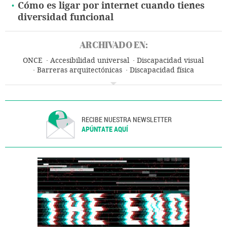
Cómo es ligar por internet cuando tienes
diversidad funcional
ARCHIVADO EN:
ONCE
Accesibilidad universal
Discapacidad visual
Barreras arquitectónicas
Discapacidad física
Discapacidad sensorial
Personas con discapacidad
Discapacidad
Sociedad
RECIBE NUESTRA NEWSLETTER
APÚNTATE AQUÍ