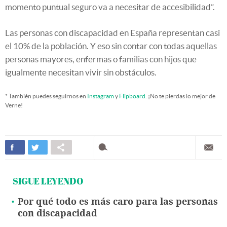
momento puntual seguro va a necesitar de accesibilidad”.
Las personas con discapacidad en España representan casi
el 10% de la población. Y eso sin contar con todas aquellas
personas mayores, enfermas o familias con hijos que
igualmente necesitan vivir sin obstáculos.
* También puedes seguirnos en
Instagram
y
Flipboard
. ¡No te pierdas lo mejor de
Verne!
SIGUE LEYENDO
Por qué todo es más caro para las personas
con discapacidad