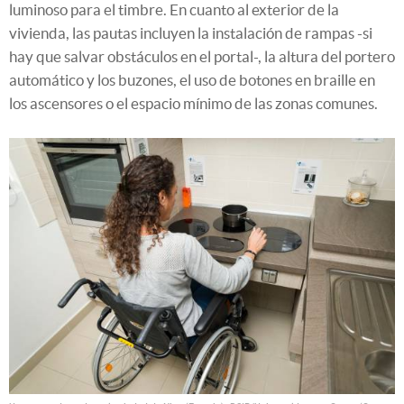
luminoso para el timbre. En cuanto al exterior de la
vivienda, las pautas incluyen la instalación de rampas -si
hay que salvar obstáculos en el portal-, la altura del portero
automático y los buzones, el uso de botones en braille en
los ascensores o el espacio mínimo de las zonas comunes.