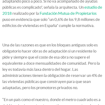
adaptando poco a poco. Si no va acompañado de ayudas
públicas es complicado”, señala la arquitecta. Un
estudio de
2018
realizado por la
Fundación Mutua de Propietarios
puso en evidencia que solo “un 0,6% de los 9,8 millones de
edificios de viviendas en España” cumple la normativa.
Una de las razones es que en los bloques antiguos solo es
obligatorio hacer obras de adaptación si un residente lo
pide y siempre que el coste de esa obra no supere el
equivalente a doce mensualidades de comunidad. Pero la
ley es todavía más laxa dentro del hogar. Las
administraciones tienen la obligación de reservar un 4% de
las viviendas públicas que construyen para que sean
adaptadas, pero los promotores privados no.
“En un país como el nuestro, donde el metro cuadrado es a