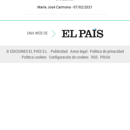
María José Carmona
07/02/2021
UNA WEB DE
© EDICIONES EL PAÍS S.L.
Publicidad
Aviso legal
Política de privacidad
Política cookies
Configuración de cookies
RSS
PRISA