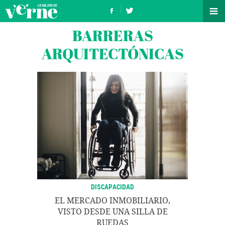
BARRERAS
ARQUITECTÓNICAS
DISCAPACIDAD
EL MERCADO INMOBILIARIO,
VISTO DESDE UNA SILLA DE
RUEDAS