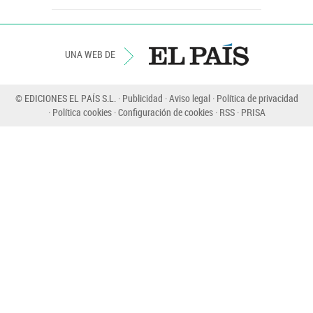
UNA WEB DE
© EDICIONES EL PAÍS S.L.
Publicidad
Aviso legal
Política de privacidad
Política cookies
Configuración de cookies
RSS
PRISA