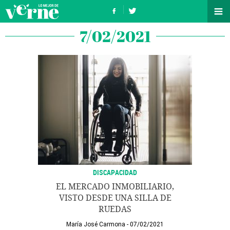
7/02/2021
DISCAPACIDAD
EL MERCADO INMOBILIARIO,
VISTO DESDE UNA SILLA DE
RUEDAS
María José Carmona
07/02/2021