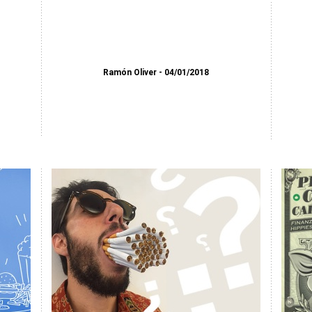
Ramón Oliver
04/01/2018