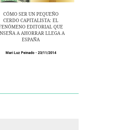
CÓMO SER UN PEQUEÑO
CERDO CAPITALISTA: EL
FENÓMENO EDITORIAL QUE
NSEÑA A AHORRAR LLEGA A
ESPAÑA
Mari Luz Peinado
23/11/2014