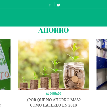
AHORRO
AL CONTADO
¿POR QUÉ NO AHORRO MÁS?
?
CÓMO HACERLO EN 2018