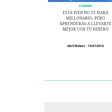
ECONOMÍA
ESTA WEB NO TE HARÁ
MILLONARIO, PERO
APRENDERÁS A LLEVARTE
MEJOR CON TU DINERO
Abril Mulato
19/07/2016