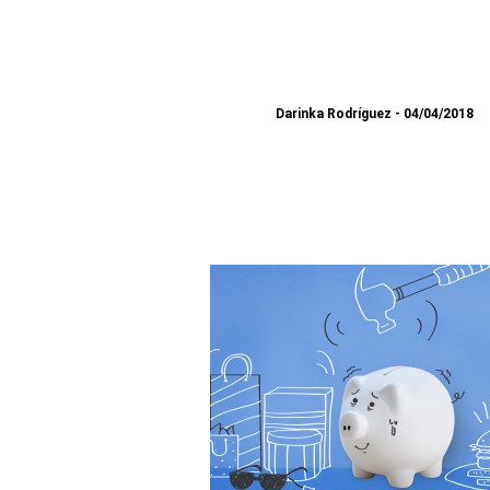
Darinka Rodríguez
04/04/2018