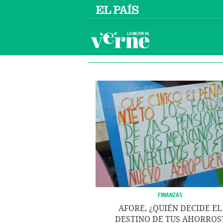
FINANZAS
AFORE, ¿QUIÉN DECIDE EL
DESTINO DE TUS AHORROS