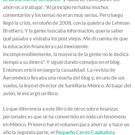
ahorros a trabajar. "Al principio no había muchos
comentarios y los temas no eran muy serios. Pero luego
llegó la crisis, en otoño de 2008, con la quiebra de Lehman
Brothers. Y la gente buscaba información, quería saber
qué pasaba y visitaba los post viejos. Me di cuenta de que
la educación financiera casi inexistente.
Incomprensiblemente, la mayoría de la gente no le dedica
tiempo a su dinero". Y siguió dando consejos en el blog.
Entonces entró en juego la casualidad. La revista de
Aeroméxico llevaba una reseña del blog y, en uno de sus
vuelos, la leyó el director de Santillana México. Al bajar del
avión, le encargó un libro.
Lo que diferencia a este libro de otros sobre finanzas
personales es que se ha convertido en todo un fenómeno
en México. Primero fue el volumen para ahorrar y hace un
año la segunda parte, el
Pequeño Cerdo Capitalista