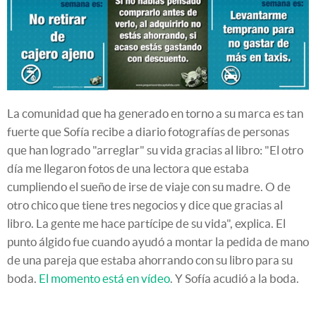
La comunidad que ha generado en torno a su marca es tan
fuerte que Sofía recibe a diario fotografías de personas
que han logrado "arreglar" su vida gracias al libro: "El otro
día me llegaron fotos de una lectora que estaba
cumpliendo el sueño de irse de viaje con su madre. O de
otro chico que tiene tres negocios y dice que gracias al
libro. La gente me hace partícipe de su vida", explica. El
punto álgido fue cuando ayudó a montar la pedida de mano
de una pareja que estaba ahorrando con su libro para su
boda.
El momento está en vídeo
. Y Sofía acudió a la boda.