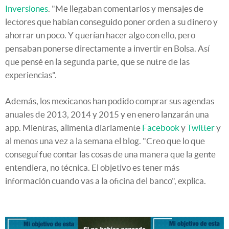
Inversiones
. "Me llegaban comentarios y mensajes de
lectores que habían conseguido poner orden a su dinero y
ahorrar un poco. Y querían hacer algo con ello, pero
pensaban ponerse directamente a invertir en Bolsa. Así
que pensé en la segunda parte, que se nutre de las
experiencias".
Además, los mexicanos han podido comprar sus agendas
anuales de 2013, 2014 y 2015 y en enero lanzarán una
app. Mientras, alimenta diariamente
Facebook
y
Twitter
y
al menos una vez a la semana el blog. "Creo que lo que
conseguí fue contar las cosas de una manera que la gente
entendiera, no técnica. El objetivo es tener más
información cuando vas a la oficina del banco", explica.