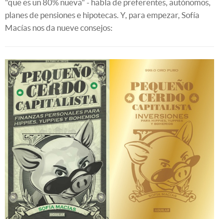
"que es un 80% nueva" - habla de preferentes, autónomos,
planes de pensiones e hipotecas. Y, para empezar, Sofía
Macías nos da nueve consejos: