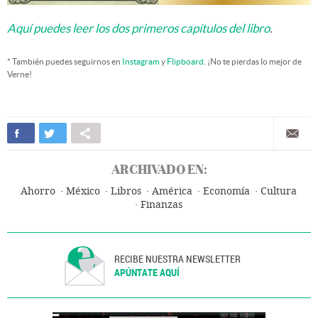
Aquí puedes leer los dos primeros capítulos del libro
.
* También puedes seguirnos en
Instagram
y
Flipboard
. ¡No te pierdas lo mejor de
Verne!
ARCHIVADO EN:
Ahorro
México
Libros
América
Economía
Cultura
Finanzas
RECIBE NUESTRA NEWSLETTER
APÚNTATE AQUÍ