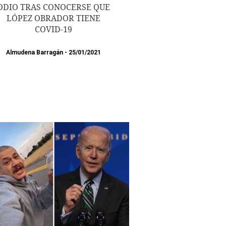
ODIO TRAS CONOCERSE QUE
LÓPEZ OBRADOR TIENE
COVID-19
Almudena Barragán
25/01/2021