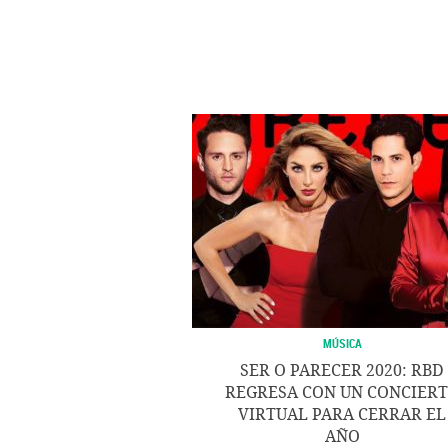
MÚSICA
SER O PARECER 2020: RBD
REGRESA CON UN CONCIER
VIRTUAL PARA CERRAR EL
AÑO