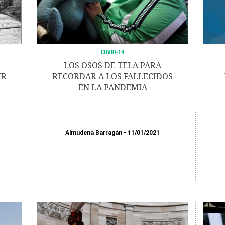
COVID-19
LOS OSOS DE TELA PARA
IR
RECORDAR A LOS FALLECIDOS
EN LA PANDEMIA
Almudena Barragán
11/01/2021