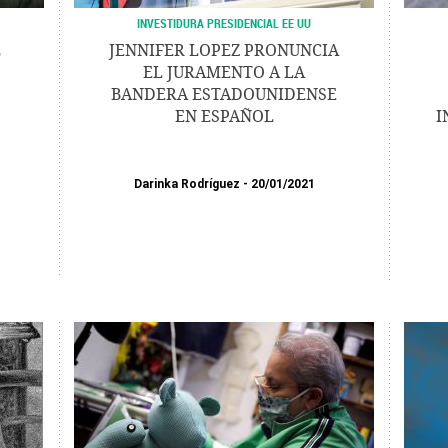
INVESTIDURA PRESIDENCIAL EE UU
L
JENNIFER LOPEZ PRONUNCIA
EL JURAMENTO A LA
BANDERA ESTADOUNIDENSE
EN ESPAÑOL
I
Darinka Rodríguez
20/01/2021