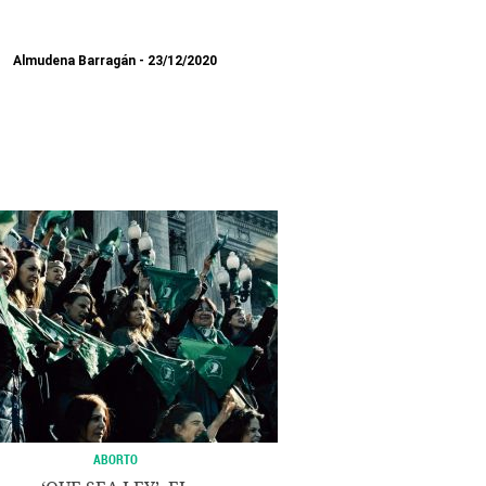
Almudena Barragán
23/12/2020
ABORTO