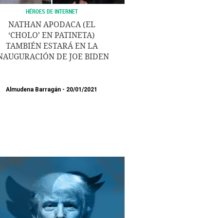
HÉROES DE INTERNET
NATHAN APODACA (EL
‘CHOLO’ EN PATINETA)
TAMBIÉN ESTARÁ EN LA
NAUGURACIÓN DE JOE BIDEN
Almudena Barragán
20/01/2021