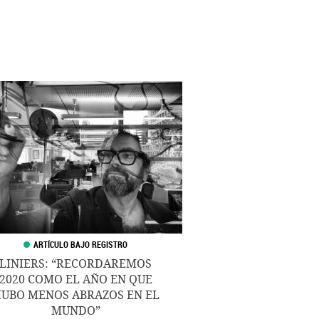
LINIERS: “RECORDAREMOS
2020 COMO EL AÑO EN QUE
UBO MENOS ABRAZOS EN EL
MUNDO”