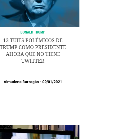
DONALD TRUMP
13 TUITS POLÉMICOS DE
TRUMP COMO PRESIDENTE
AHORA QUE NO TIENE
TWITTER
Almudena Barragán
09/01/2021