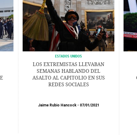
ESTADOS UNIDOS
LOS EXTREMISTAS LLEVABAN
SEMANAS HABLANDO DEL
E
ASALTO AL CAPITOLIO EN SUS
REDES SOCIALES
Jaime Rubio Hancock
07/01/2021