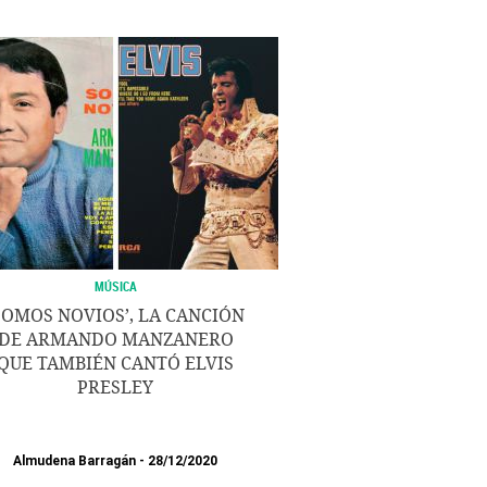
MÚSICA
SOMOS NOVIOS’, LA CANCIÓN
DE ARMANDO MANZANERO
QUE TAMBIÉN CANTÓ ELVIS
PRESLEY
Almudena Barragán
28/12/2020