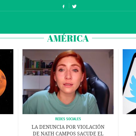
AMÉRICA
REDES SOCIALES
LA DENUNCIA POR VIOLACIÓN
DE NATH CAMPOS SACUDE EL