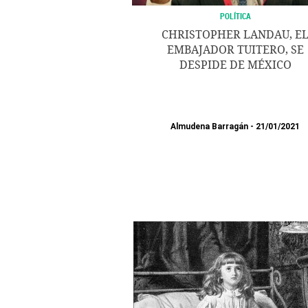
POLÍTICA
CHRISTOPHER LANDAU, E
EMBAJADOR TUITERO, SE
DESPIDE DE MÉXICO
Almudena Barragán
21/01/2021