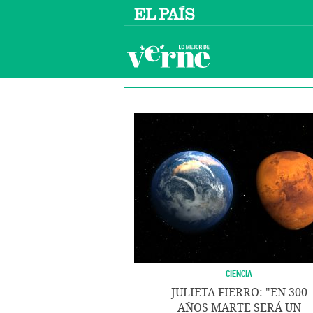
CIENCIA
JULIETA FIERRO: "EN 300
AÑOS MARTE SERÁ UN