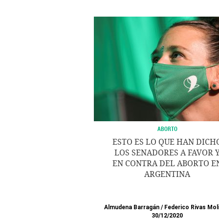
ABORTO
ESTO ES LO QUE HAN DICH
LOS SENADORES A FAVOR 
EN CONTRA DEL ABORTO E
ARGENTINA
Almudena Barragán
/
Federico Rivas Mol
30/12/2020