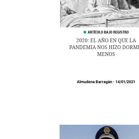
2020: EL AÑO EN QUE LA
PANDEMIA NOS HIZO DORM
MENOS
Almudena Barragán
14/01/2021