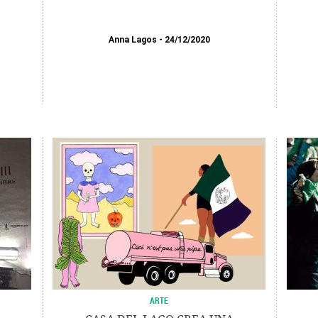
Anna Lagos
24/12/2020
ARTE