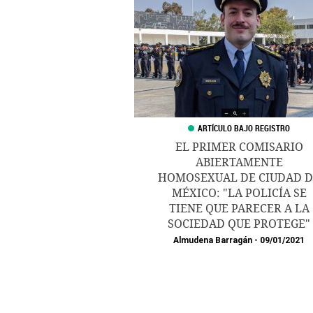
EL PRIMER COMISARIO
ABIERTAMENTE
HOMOSEXUAL DE CIUDAD D
MÉXICO: "LA POLICÍA SE
TIENE QUE PARECER A LA
SOCIEDAD QUE PROTEGE"
Almudena Barragán
09/01/2021