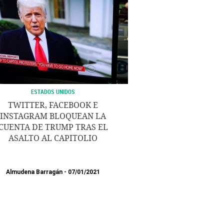
ESTADOS UNIDOS
TWITTER, FACEBOOK E
INSTAGRAM BLOQUEAN LA
CUENTA DE TRUMP TRAS EL
ASALTO AL CAPITOLIO
Almudena Barragán
07/01/2021