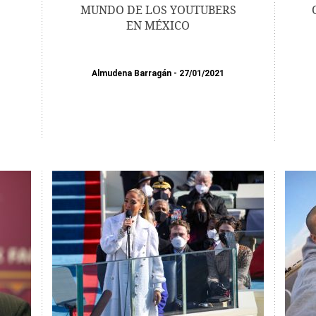
MUNDO DE LOS YOUTUBERS
EN MÉXICO
Almudena Barragán
27/01/2021