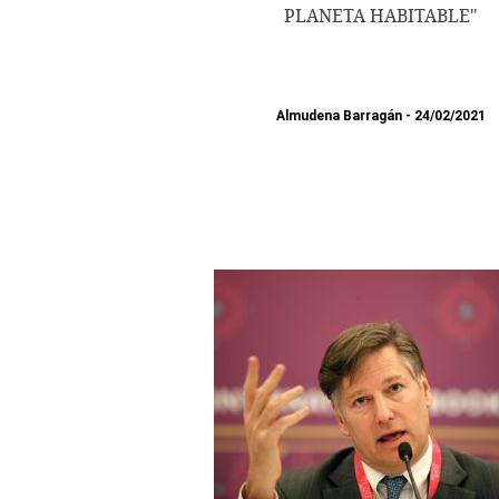
PLANETA HABITABLE"
Almudena Barragán
24/02/2021