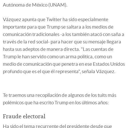
Autónoma de México (UNAM).
Vázquez apunta que Twitter ha sido especialmente
importante para que Trump se saltara a los medios de
comunicación tradicionales -a los también atacó con saña a
través de la red social- para hacer que su mensaje llegara
hasta sus adeptos de manera directa. "Las cuentas de
Trump le han servido como un arma política, como un
medio de comunicación que penetra en ese Estados Unidos
profundo que es el que él representa", señala Vázquez.
Te traemos una recopilación de algunos de los tuits más
polémicos que ha escrito Trump en los últimos años:
Fraude electoral
Ha sido el tema recurrente del presidente desde que