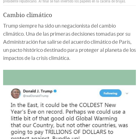
presidente republicano. Al final se han invertido los papeles en la cacería de brujas.
Cambio climático
Trump siempre ha sido un negacionista del cambio
climático. Una de las primeras decisiones tomadas por su
Administración fue salirse del acuerdo climático de París,
un pacto histórico destinado para proteger al planeta de los
impactos de la crisis climática.