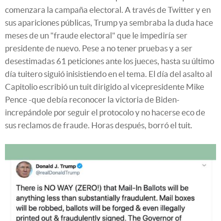
comenzara la campaña electoral. A través de Twitter y en
sus apariciones públicas, Trump ya sembraba la duda hace
meses de un "fraude electoral" que le impediría ser
presidente de nuevo. Pese a no tener pruebas y a ser
desestimadas 61 peticiones ante los jueces, hasta su último
día tuitero siguió inisistiendo en el tema. El día del asalto al
Capitolio escribió un tuit dirigido al vicepresidente Mike
Pence -que debía reconocer la victoria de Biden-
increpándole por seguir el protocolo y no hacerse eco de
sus reclamos de fraude. Horas después, borró el tuit.