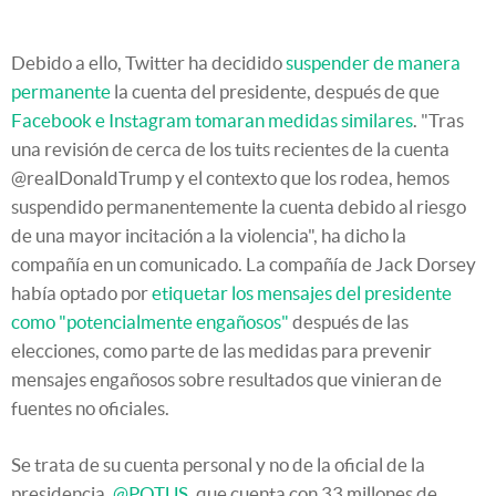
Debido a ello, Twitter ha decidido
suspender de manera
permanente
la cuenta del presidente, después de que
Facebook e Instagram tomaran medidas similares
. "Tras
una revisión de cerca de los tuits recientes de la cuenta
@realDonaldTrump y el contexto que los rodea, hemos
suspendido permanentemente la cuenta debido al riesgo
de una mayor incitación a la violencia", ha dicho la
compañía en un comunicado. La compañía de Jack Dorsey
había optado por
etiquetar los mensajes del presidente
como "potencialmente engañosos"
después de las
elecciones, como parte de las medidas para prevenir
mensajes engañosos sobre resultados que vinieran de
fuentes no oficiales.
Se trata de su cuenta personal y no de la oficial de la
presidencia,
@POTUS
, que cuenta con 33 millones de