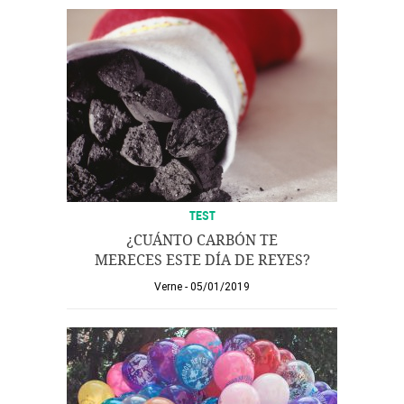
TEST
¿CUÁNTO CARBÓN TE
MERECES ESTE DÍA DE REYES?
Verne
05/01/2019