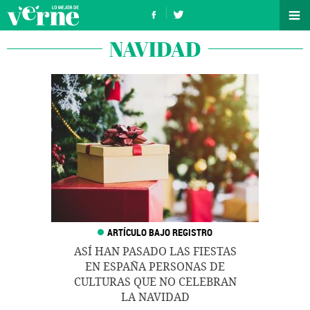
NAVIDAD
ASÍ HAN PASADO LAS FIESTAS
EN ESPAÑA PERSONAS DE
CULTURAS QUE NO CELEBRAN
LA NAVIDAD