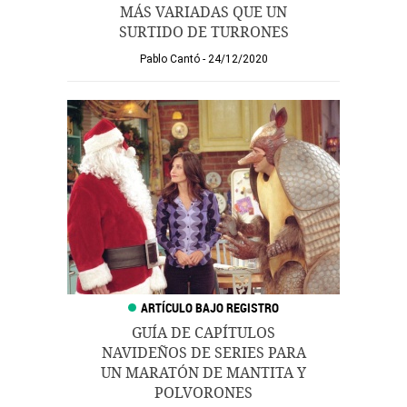
MÁS VARIADAS QUE UN
SURTIDO DE TURRONES
Pablo Cantó
24/12/2020
GUÍA DE CAPÍTULOS
NAVIDEÑOS DE SERIES PARA
UN MARATÓN DE MANTITA Y
POLVORONES