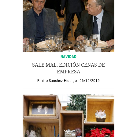
NAVIDAD
SALE MAL, EDICIÓN CENAS DE
EMPRESA
Emilio Sánchez Hidalgo
06/12/2019