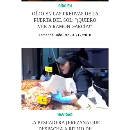
OÍDO EN
OÍDO EN LAS PREUVAS DE LA
PUERTA DEL SOL: "¡QUIERO
VER A RAMÓN GARCÍA!"
Fernanda Caballero
31/12/2018
NAVIDAD
LA PESCADERA JEREZANA QUE
DESPACHA A RITMO DE