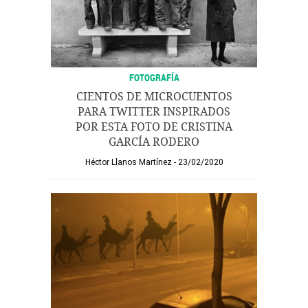
FOTOGRAFÍA
CIENTOS DE MICROCUENTOS
PARA TWITTER INSPIRADOS
POR ESTA FOTO DE CRISTINA
GARCÍA RODERO
Héctor Llanos Martínez
23/02/2020