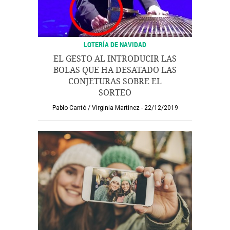
LOTERÍA DE NAVIDAD
EL GESTO AL INTRODUCIR LAS
BOLAS QUE HA DESATADO LAS
CONJETURAS SOBRE EL
SORTEO
Pablo Cantó
/
Virginia Martínez
22/12/2019