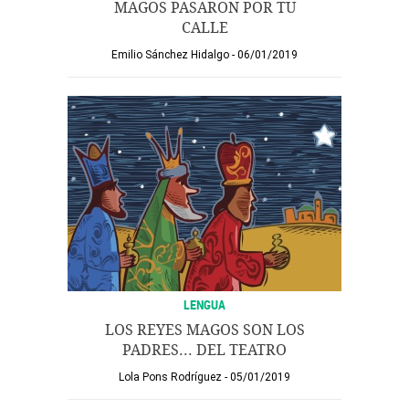
MAGOS PASARON POR TU
CALLE
Emilio Sánchez Hidalgo
06/01/2019
LENGUA
LOS REYES MAGOS SON LOS
PADRES... DEL TEATRO
Lola Pons Rodríguez
05/01/2019