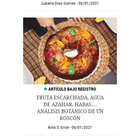
Juliana Dias Gomes
06/01/2021
FRUTA ESCARCHADA, AGUA
DE AZAHAR, HABAS…
ANÁLISIS BOTÁNICO DE UN
ROSCÓN
Aina S. Erice
06/01/2021