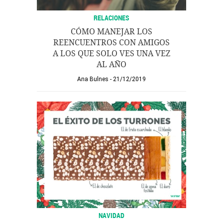
RELACIONES
CÓMO MANEJAR LOS
REENCUENTROS CON AMIGOS
A LOS QUE SOLO VES UNA VEZ
AL AÑO
Ana Bulnes
21/12/2019
NAVIDAD