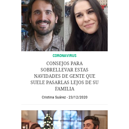
CORONAVIRUS
CONSEJOS PARA
SOBRELLEVAR ESTAS
NAVIDADES DE GENTE QUE
SUELE PASARLAS LEJOS DE SU
FAMILIA
Cristina Suárez
23/12/2020