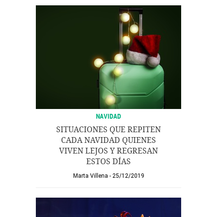
NAVIDAD
SITUACIONES QUE REPITEN
CADA NAVIDAD QUIENES
VIVEN LEJOS Y REGRESAN
ESTOS DÍAS
Marta Villena
25/12/2019