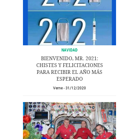
NAVIDAD
BIENVENIDO, MR. 2021:
CHISTES Y FELICITACIONES
PARA RECIBIR EL AÑO MÁS
ESPERADO
Verne
31/12/2020