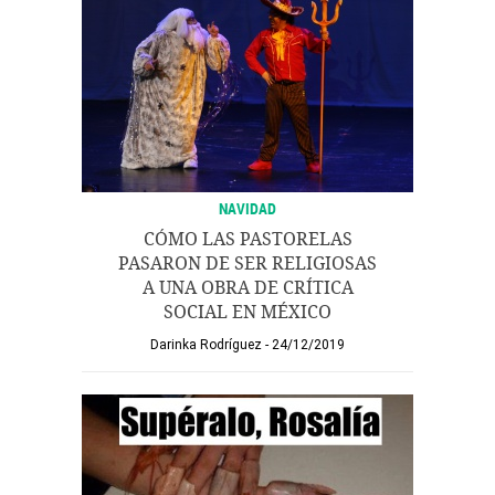
NAVIDAD
CÓMO LAS PASTORELAS
PASARON DE SER RELIGIOSAS
A UNA OBRA DE CRÍTICA
SOCIAL EN MÉXICO
Darinka Rodríguez
24/12/2019