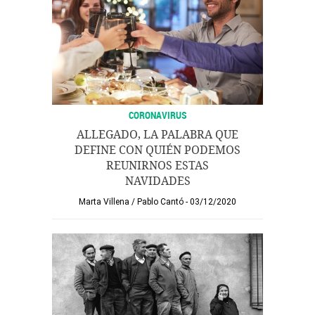
CORONAVIRUS
ALLEGADO, LA PALABRA QUE
DEFINE CON QUIÉN PODEMOS
REUNIRNOS ESTAS
NAVIDADES
Marta Villena
/
Pablo Cantó
03/12/2020