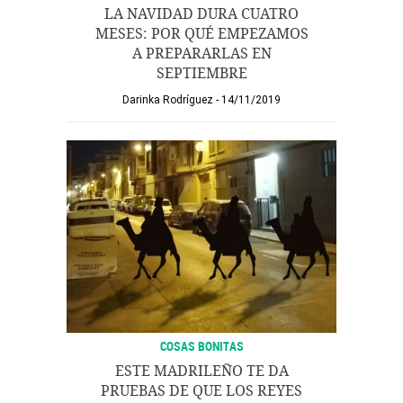
LA NAVIDAD DURA CUATRO
MESES: POR QUÉ EMPEZAMOS
A PREPARARLAS EN
SEPTIEMBRE
Darinka Rodríguez
14/11/2019
COSAS BONITAS
ESTE MADRILEÑO TE DA
PRUEBAS DE QUE LOS REYES