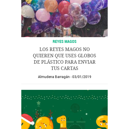
REYES MAGOS
LOS REYES MAGOS NO
QUIEREN QUE USES GLOBOS
DE PLÁSTICO PARA ENVIAR
TUS CARTAS
Almudena Barragán
03/01/2019