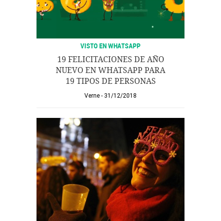
VISTO EN WHATSAPP
19 FELICITACIONES DE AÑO
NUEVO EN WHATSAPP PARA
19 TIPOS DE PERSONAS
Verne
31/12/2018