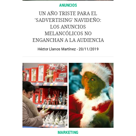
ANUNCIOS
UN AÑO TRISTE PARA EL
'SADVERTISING' NAVIDEÑO:
LOS ANUNCIOS
MELANCÓLICOS NO
ENGANCHAN A LA AUDIENCIA
Héctor Llanos Martínez
20/11/2019
MARKETING