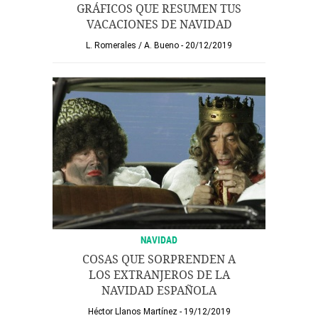
GRÁFICOS QUE RESUMEN TUS
VACACIONES DE NAVIDAD
L. Romerales
/
A. Bueno
20/12/2019
NAVIDAD
COSAS QUE SORPRENDEN A
LOS EXTRANJEROS DE LA
NAVIDAD ESPAÑOLA
Héctor Llanos Martínez
19/12/2019