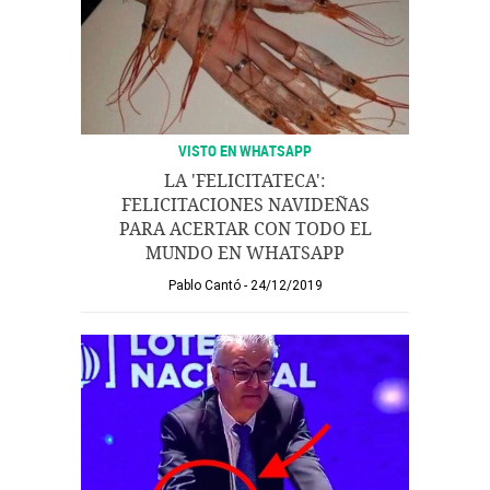
VISTO EN WHATSAPP
LA 'FELICITATECA':
FELICITACIONES NAVIDEÑAS
PARA ACERTAR CON TODO EL
MUNDO EN WHATSAPP
Pablo Cantó
24/12/2019