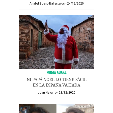
Anabel Bueno Ballesteros
24/12/2020
MEDIO RURAL
NI PAPÁ NOEL LO TIENE FÁCIL
EN LA ESPAÑA VACIADA
Juan Navarro
23/12/2020