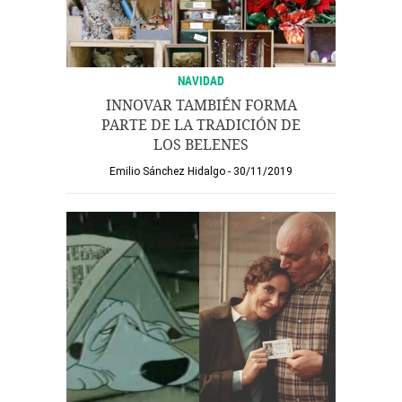
NAVIDAD
INNOVAR TAMBIÉN FORMA
PARTE DE LA TRADICIÓN DE
LOS BELENES
Emilio Sánchez Hidalgo
30/11/2019