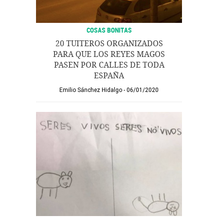
COSAS BONITAS
20 TUITEROS ORGANIZADOS
PARA QUE LOS REYES MAGOS
PASEN POR CALLES DE TODA
ESPAÑA
Emilio Sánchez Hidalgo
06/01/2020