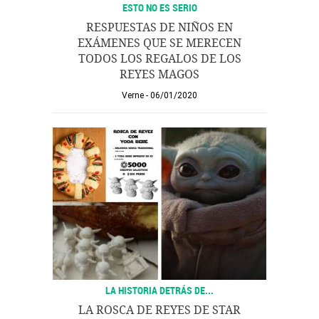
ESTO NO ES SERIO
RESPUESTAS DE NIÑOS EN
EXÁMENES QUE SE MERECEN
TODOS LOS REGALOS DE LOS
REYES MAGOS
Verne
06/01/2020
LA HISTORIA DETRÁS DE...
LA ROSCA DE REYES DE STAR