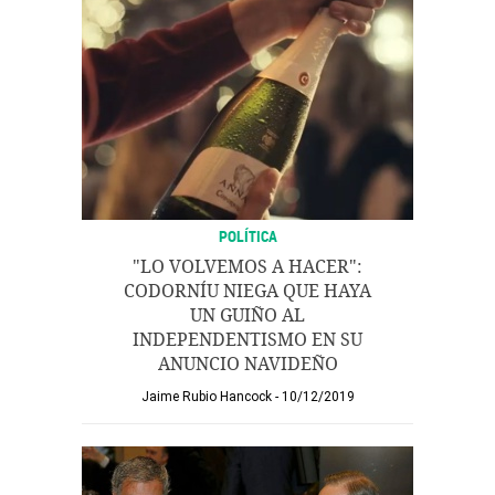
POLÍTICA
"LO VOLVEMOS A HACER":
CODORNÍU NIEGA QUE HAYA
UN GUIÑO AL
INDEPENDENTISMO EN SU
ANUNCIO NAVIDEÑO
Jaime Rubio Hancock
10/12/2019