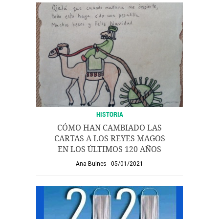
HISTORIA
CÓMO HAN CAMBIADO LAS
CARTAS A LOS REYES MAGOS
EN LOS ÚLTIMOS 120 AÑOS
Ana Bulnes
05/01/2021