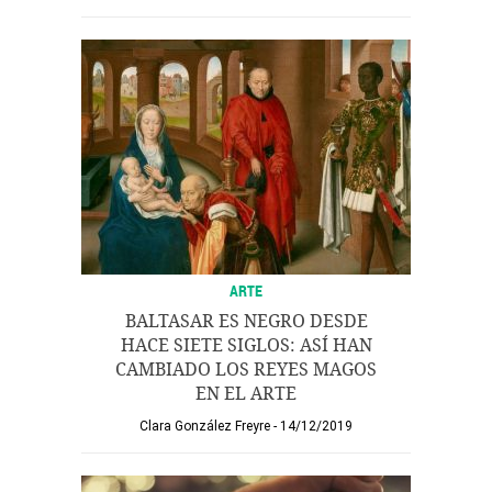
ARTE
BALTASAR ES NEGRO DESDE
HACE SIETE SIGLOS: ASÍ HAN
CAMBIADO LOS REYES MAGOS
EN EL ARTE
Clara González Freyre
14/12/2019