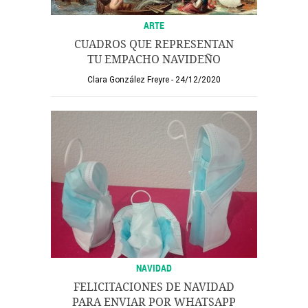
ARTE
CUADROS QUE REPRESENTAN
TU EMPACHO NAVIDEÑO
Clara González Freyre
24/12/2020
NAVIDAD
FELICITACIONES DE NAVIDAD
PARA ENVIAR POR WHATSAPP