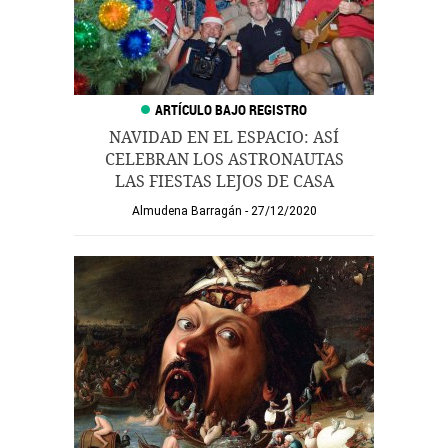
NAVIDAD EN EL ESPACIO: ASÍ
CELEBRAN LOS ASTRONAUTAS
LAS FIESTAS LEJOS DE CASA
Almudena Barragán
27/12/2020