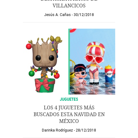
VILLANCICOS
Jesús A. Cañas
30/12/2018
JUGUETES
LOS 4 JUGUETES MÁS
BUSCADOS ESTA NAVIDAD EN
MÉXICO
Darinka Rodríguez
28/12/2018