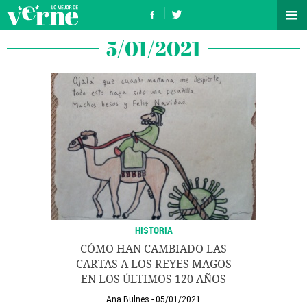
5/01/2021
HISTORIA
CÓMO HAN CAMBIADO LAS
CARTAS A LOS REYES MAGOS
EN LOS ÚLTIMOS 120 AÑOS
Ana Bulnes
05/01/2021