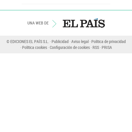
UNA WEB DE
© EDICIONES EL PAÍS S.L.
Publicidad
Aviso legal
Política de privacidad
Política cookies
Configuración de cookies
RSS
PRISA