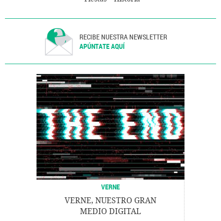
RECIBE NUESTRA NEWSLETTER
APÚNTATE AQUÍ
VERNE
VERNE, NUESTRO GRAN
MEDIO DIGITAL