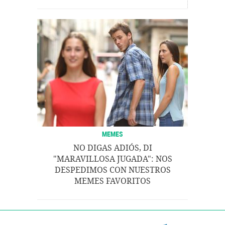
MEMES
NO DIGAS ADIÓS, DI
"MARAVILLOSA JUGADA": NOS
DESPEDIMOS CON NUESTROS
MEMES FAVORITOS