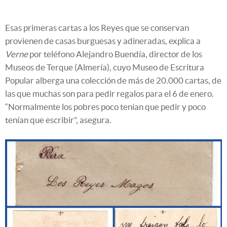
Esas primeras cartas a los Reyes que se conservan
provienen de casas burguesas y adineradas, explica a
Verne
por teléfono Alejandro Buendía, director de los
Museos de Terque (Almería), cuyo Museo de Escritura
Popular alberga una colección de más de 20.000 cartas, de
las que muchas son para pedir regalos para el 6 de enero.
“Normalmente los pobres poco tenían que pedir y poco
tenían que escribir”, asegura.