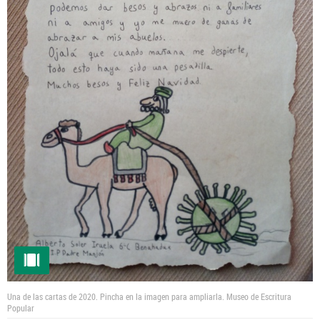
Una de las cartas de 2020. Pincha en la imagen para ampliarla.
Museo de Escritura
Popular