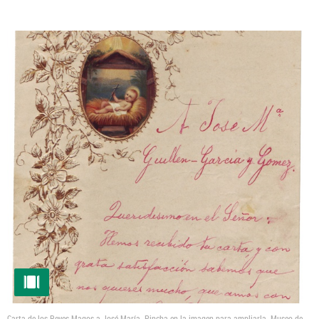
Carta de los Reyes Magos a José María. Pincha en la imagen para ampliarla.
Museo de