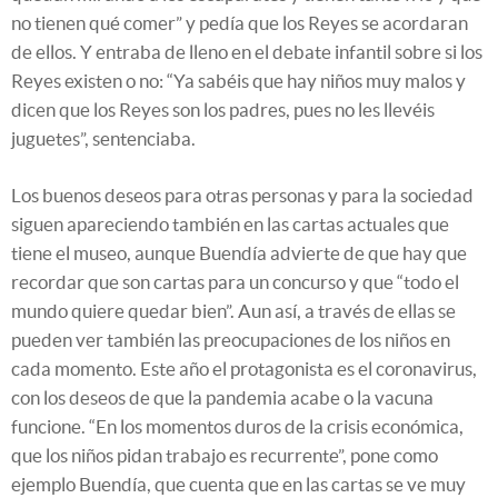
no tienen qué comer” y pedía que los Reyes se acordaran
de ellos. Y entraba de lleno en el debate infantil sobre si los
Reyes existen o no: “Ya sabéis que hay niños muy malos y
dicen que los Reyes son los padres, pues no les llevéis
juguetes”, sentenciaba.
Los buenos deseos para otras personas y para la sociedad
siguen apareciendo también en las cartas actuales que
tiene el museo, aunque Buendía advierte de que hay que
recordar que son cartas para un concurso y que “todo el
mundo quiere quedar bien”. Aun así, a través de ellas se
pueden ver también las preocupaciones de los niños en
cada momento. Este año el protagonista es el coronavirus,
con los deseos de que la pandemia acabe o la vacuna
funcione. “En los momentos duros de la crisis económica,
que los niños pidan trabajo es recurrente”, pone como
ejemplo Buendía, que cuenta que en las cartas se ve muy