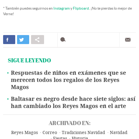
* También puedes seguirnos en
Instagram
y
Flipboard
. ¡No te pierdas lo mejor de
Verne!
SIGUE LEYENDO
Respuestas de niños en exámenes que se
merecen todos los regalos de los Reyes
Magos
Baltasar es negro desde hace siete siglos: así
han cambiado los Reyes Magos en el arte
ARCHIVADO EN:
Reyes Magos
Correo
Tradiciones Navidad
Navidad
Fiestas
Historia