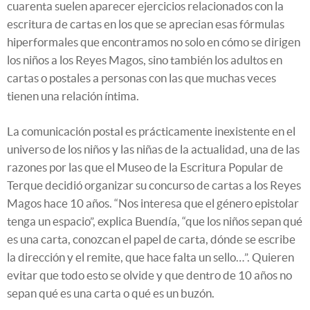
cuarenta suelen aparecer ejercicios relacionados con la
escritura de cartas en los que se aprecian esas fórmulas
hiperformales que encontramos no solo en cómo se dirigen
los niños a los Reyes Magos, sino también los adultos en
cartas o postales a personas con las que muchas veces
tienen una relación íntima.
La comunicación postal es prácticamente inexistente en el
universo de los niños y las niñas de la actualidad, una de las
razones por las que el Museo de la Escritura Popular de
Terque decidió organizar su concurso de cartas a los Reyes
Magos hace 10 años. “Nos interesa que el género epistolar
tenga un espacio”, explica Buendía, “que los niños sepan qué
es una carta, conozcan el papel de carta, dónde se escribe
la dirección y el remite, que hace falta un sello…”. Quieren
evitar que todo esto se olvide y que dentro de 10 años no
sepan qué es una carta o qué es un buzón.