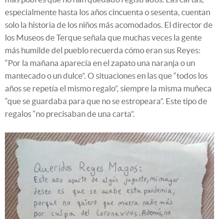
especialmente hasta los años cincuenta o sesenta, cuentan
solo la historia de los niños más acomodados. El director de
los Museos de Terque señala que muchas veces la gente
más humilde del pueblo recuerda cómo eran sus Reyes:
“Por la mañana aparecía en el zapato una naranja o un
mantecado o un dulce”. O situaciones en las que “todos los
años se repetía el mismo regalo”, siempre la misma muñeca
“que se guardaba para que no se estropeara”. Este tipo de
regalos “no precisaban de una carta”.