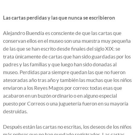
Las cartas perdidas y las que nunca se escribieron
Alejandro Buendía es consciente de que las cartas que
conservan ellos en el museo son una muestra muy pequeña
de las que se han escrito desde finales del siglo XIX: se
trata únicamente de cartas que han sido guardadas por los
padres y las familias y que luego han sido donadas al
museo. Perdidas para siempre quedan las que no fueron
atesoradas año tras año y también las muchas que los niños
enviaron a los Reyes Magos por correo: todas esas que
acabaron en un buzón ordinario o en alguno especial
puesto por Correos o una juguetería fueron en su mayoría
destruidas.
Después están las cartas no escritas, los deseos de los niños
más pobres que no han quedado registrados. Las cartas,