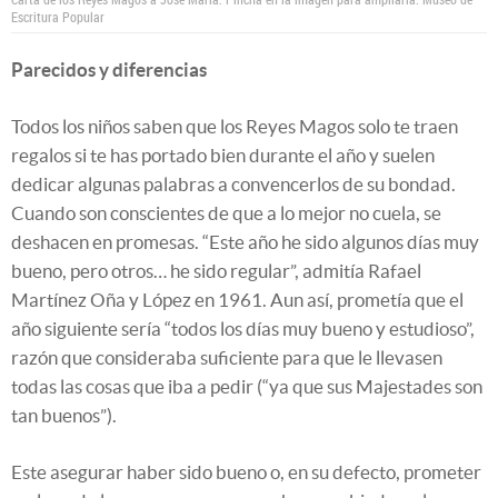
Escritura Popular
Parecidos y diferencias
Todos los niños saben que los Reyes Magos solo te traen
regalos si te has portado bien durante el año y suelen
dedicar algunas palabras a convencerlos de su bondad.
Cuando son conscientes de que a lo mejor no cuela, se
deshacen en promesas. “Este año he sido algunos días muy
bueno, pero otros… he sido regular”, admitía Rafael
Martínez Oña y López en 1961. Aun así, prometía que el
año siguiente sería “todos los días muy bueno y estudioso”,
razón que consideraba suficiente para que le llevasen
todas las cosas que iba a pedir (“ya que sus Majestades son
tan buenos”).
Este asegurar haber sido bueno o, en su defecto, prometer