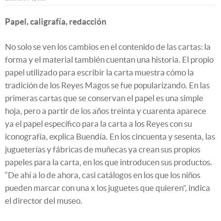
Papel, caligrafía, redacción
No solo se ven los cambios en el contenido de las cartas: la
forma y el material también cuentan una historia. El propio
papel utilizado para escribir la carta muestra cómo la
tradición de los Reyes Magos se fue popularizando. En las
primeras cartas que se conservan el papel es una simple
hoja, pero a partir de los años treinta y cuarenta aparece
ya el papel específico para la carta a los Reyes con su
iconografía, explica Buendía. En los cincuenta y sesenta, las
jugueterías y fábricas de muñecas ya crean sus propios
papeles para la carta, en los que introducen sus productos.
“De ahí a lo de ahora, casi catálogos en los que los niños
pueden marcar con una x los juguetes que quieren”, indica
el director del museo.