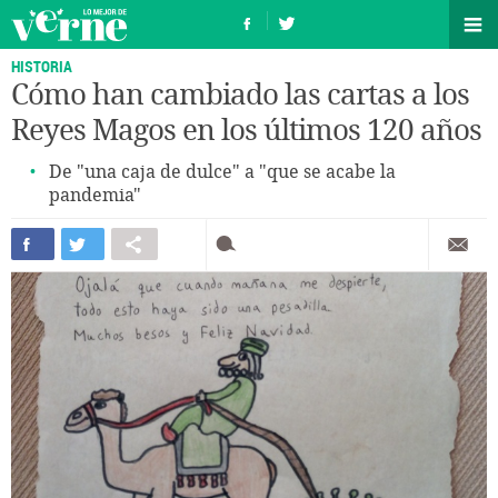
HISTORIA
Cómo han cambiado las cartas a los
Reyes Magos en los últimos 120 años
De "una caja de dulce" a "que se acabe la
pandemia"