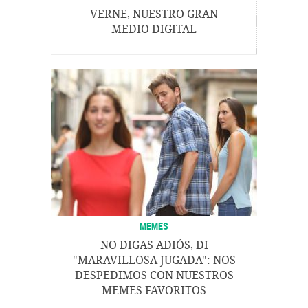
VERNE, NUESTRO GRAN
MEDIO DIGITAL
MEMES
NO DIGAS ADIÓS, DI
"MARAVILLOSA JUGADA": NOS
DESPEDIMOS CON NUESTROS
MEMES FAVORITOS