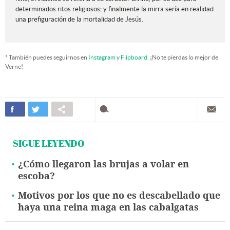
determinados ritos religiosos; y finalmente la mirra sería en realidad
una prefiguración de la mortalidad de Jesús.
* También puedes seguirnos en
Instagram
y
Flipboard
. ¡No te pierdas lo mejor de
Verne!
SIGUE LEYENDO
¿Cómo llegaron las brujas a volar en
escoba?
Motivos por los que no es descabellado que
haya una reina maga en las cabalgatas