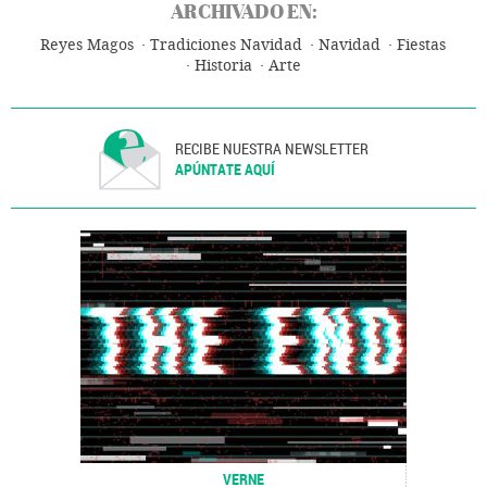
ARCHIVADO EN:
Reyes Magos
Tradiciones Navidad
Navidad
Fiestas
Historia
Arte
RECIBE NUESTRA NEWSLETTER
APÚNTATE AQUÍ
VERNE