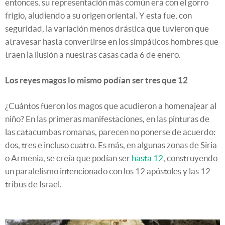
entonces, su representación más común era con el gorro
frigio, aludiendo a su origen oriental. Y esta fue, con
seguridad, la variación menos drástica que tuvieron que
atravesar hasta convertirse en los simpáticos hombres que
traen la ilusión a nuestras casas cada 6 de enero.
Los reyes magos lo mismo podían ser tres que 12
¿Cuántos fueron los magos que acudieron a homenajear al
niño? En las primeras manifestaciones, en las pinturas de
las catacumbas romanas, parecen no ponerse de acuerdo:
dos, tres e incluso cuatro. Es más, en algunas zonas de Siria
o Armenia, se creía que podían ser
hasta 12
, construyendo
un paralelismo intencionado con los 12 apóstoles y las 12
tribus de Israel.