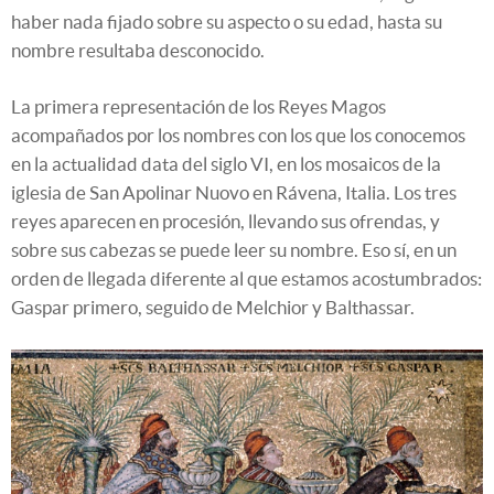
haber nada fijado sobre su aspecto o su edad, hasta su
nombre resultaba desconocido.
La primera representación de los Reyes Magos
acompañados por los nombres con los que los conocemos
en la actualidad data del siglo VI, en los mosaicos de la
iglesia de San Apolinar Nuovo en Rávena, Italia. Los tres
reyes aparecen en procesión, llevando sus ofrendas, y
sobre sus cabezas se puede leer su nombre. Eso sí, en un
orden de llegada diferente al que estamos acostumbrados:
Gaspar primero, seguido de Melchior y Balthassar.