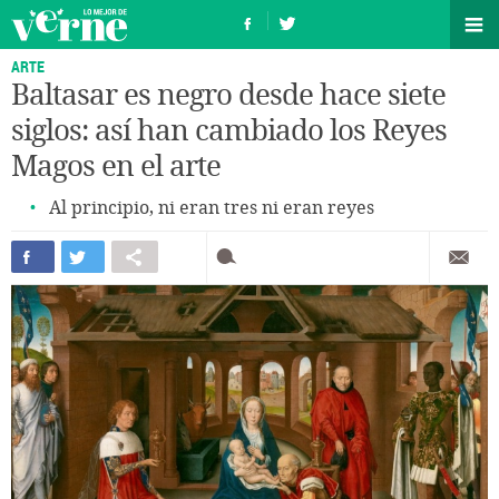
ARTE
Baltasar es negro desde hace siete
siglos: así han cambiado los Reyes
Magos en el arte
Al principio, ni eran tres ni eran reyes